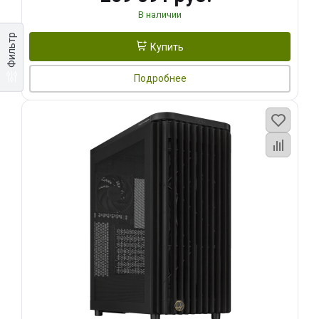
В наличии
Фильтр
Купить
Подробнее