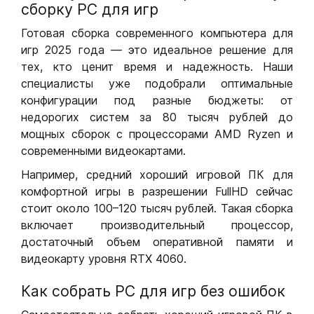
сборку РС для игр
Готовая сборка современного компьютера для
игр 2025 года — это идеальное решение для
тех, кто ценит время и надежность. Наши
специалисты уже подобрали оптимальные
конфигурации под разные бюджеты: от
недорогих систем за 80 тысяч рублей до
мощных сборок с процессорами AMD Ryzen и
современными видеокартами.
Например, средний хороший игровой ПК для
комфортной игры в разрешении FullHD сейчас
стоит около 100–120 тысяч рублей. Такая сборка
включает производительный процессор,
достаточный объем оперативной памяти и
видеокарту уровня RTX 4060.
Как собрать РС для игр без ошибок