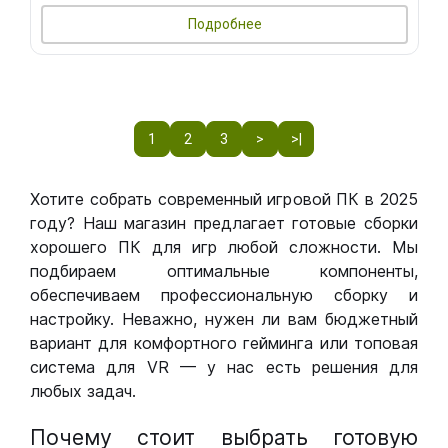
Подробнее
1
2
3
>
>|
Хотите собрать современный игровой ПК в 2025
году? Наш магазин предлагает готовые сборки
хорошего ПК для игр любой сложности. Мы
подбираем оптимальные компоненты,
обеспечиваем профессиональную сборку и
настройку. Неважно, нужен ли вам бюджетный
вариант для комфортного гейминга или топовая
система для VR — у нас есть решения для
любых задач.
Почему стоит выбрать готовую