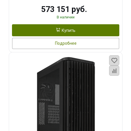
573 151 руб.
В наличии
Купить
Подробнее