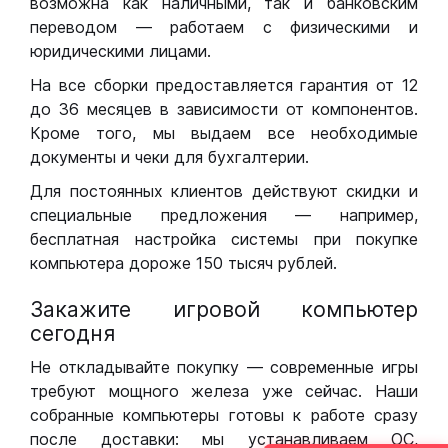
возможна как наличными, так и банковским
переводом — работаем с физическими и
юридическими лицами.
На все сборки предоставляется гарантия от 12
до 36 месяцев в зависимости от компонентов.
Кроме того, мы выдаем все необходимые
документы и чеки для бухгалтерии.
Для постоянных клиентов действуют скидки и
специальные предложения — например,
бесплатная настройка системы при покупке
компьютера дороже 150 тысяч рублей.
Закажите игровой компьютер
сегодня
Не откладывайте покупку — современные игры
требуют мощного железа уже сейчас. Наши
собранные компьютеры готовы к работе сразу
после доставки: мы устанавливаем ОС,