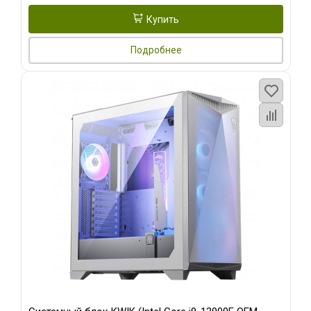
Купить
Подробнее