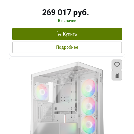
269 017 руб.
В наличии
Купить
Подробнее