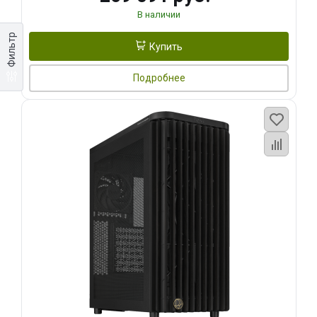
В наличии
Фильтр
Купить
Подробнее