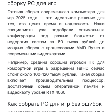
сборку РС для игр
Готовая сборка современного компьютера для
игр 2025 года — это идеальное решение для
тех, кто ценит время и надежность. Наши
специалисты уже подобрали оптимальные
конфигурации под разные бюджеты: от
недорогих систем за 80 тысяч рублей до
мощных сборок с процессорами AMD Ryzen и
современными видеокартами.
Например, средний хороший игровой ПК для
комфортной игры в разрешении FullHD сейчас
стоит около 100–120 тысяч рублей. Такая сборка
включает производительный процессор,
достаточный объем оперативной памяти и
видеокарту уровня RTX 4060.
Как собрать РС для игр без ошибок