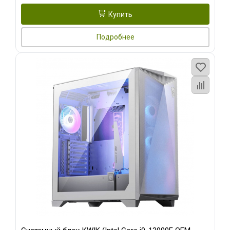
Купить
Подробнее