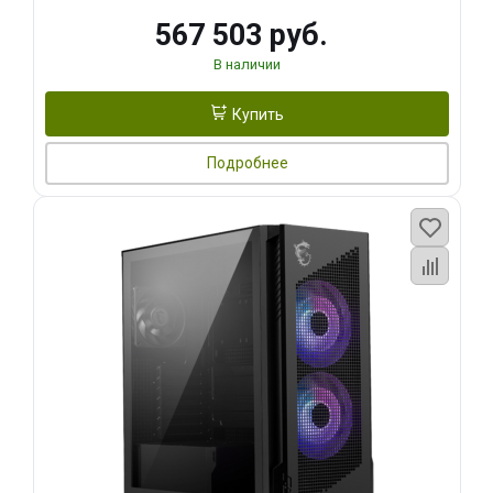
567 503 руб.
В наличии
Купить
Подробнее