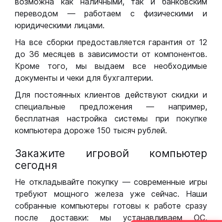
возможна как наличными, так и банковским
переводом — работаем с физическими и
юридическими лицами.
На все сборки предоставляется гарантия от 12
до 36 месяцев в зависимости от компонентов.
Кроме того, мы выдаем все необходимые
документы и чеки для бухгалтерии.
Для постоянных клиентов действуют скидки и
специальные предложения — например,
бесплатная настройка системы при покупке
компьютера дороже 150 тысяч рублей.
Закажите игровой компьютер
сегодня
Не откладывайте покупку — современные игры
требуют мощного железа уже сейчас. Наши
собранные компьютеры готовы к работе сразу
после доставки: мы устанавливаем ОС,