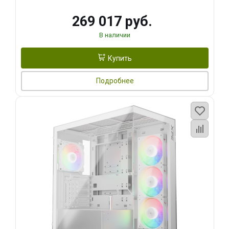
269 017 руб.
В наличии
Купить
Подробнее