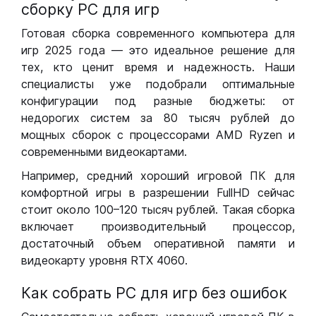
сборку РС для игр
Готовая сборка современного компьютера для
игр 2025 года — это идеальное решение для
тех, кто ценит время и надежность. Наши
специалисты уже подобрали оптимальные
конфигурации под разные бюджеты: от
недорогих систем за 80 тысяч рублей до
мощных сборок с процессорами AMD Ryzen и
современными видеокартами.
Например, средний хороший игровой ПК для
комфортной игры в разрешении FullHD сейчас
стоит около 100–120 тысяч рублей. Такая сборка
включает производительный процессор,
достаточный объем оперативной памяти и
видеокарту уровня RTX 4060.
Как собрать РС для игр без ошибок