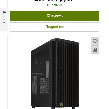
В наличии
Фильтр
Купить
Подробнее