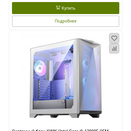
Купить
Подробнее