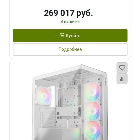
269 017 руб.
В наличии
Купить
Подробнее