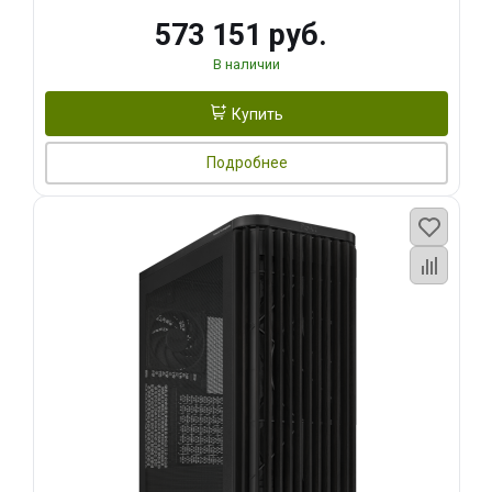
573 151 руб.
В наличии
Купить
Подробнее