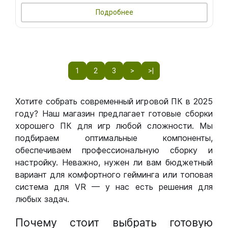
Подробнее
1
2
3
>
>|
Хотите собрать современный игровой ПК в 2025
году? Наш магазин предлагает готовые сборки
хорошего ПК для игр любой сложности. Мы
подбираем оптимальные компоненты,
обеспечиваем профессиональную сборку и
настройку. Неважно, нужен ли вам бюджетный
вариант для комфортного гейминга или топовая
система для VR — у нас есть решения для
любых задач.
Почему стоит выбрать готовую