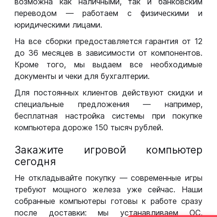
возможна как наличными, так и банковским
переводом — работаем с физическими и
юридическими лицами.
На все сборки предоставляется гарантия от 12
до 36 месяцев в зависимости от компонентов.
Кроме того, мы выдаем все необходимые
документы и чеки для бухгалтерии.
Для постоянных клиентов действуют скидки и
специальные предложения — например,
бесплатная настройка системы при покупке
компьютера дороже 150 тысяч рублей.
Закажите игровой компьютер
сегодня
Не откладывайте покупку — современные игры
требуют мощного железа уже сейчас. Наши
собранные компьютеры готовы к работе сразу
после доставки: мы устанавливаем ОС,