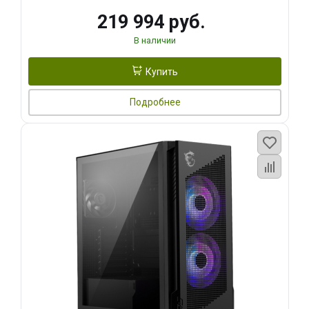
219 994 руб.
В наличии
Купить
Подробнее