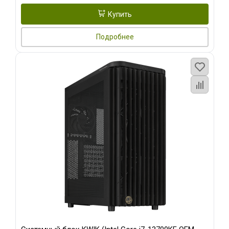
Купить
Подробнее