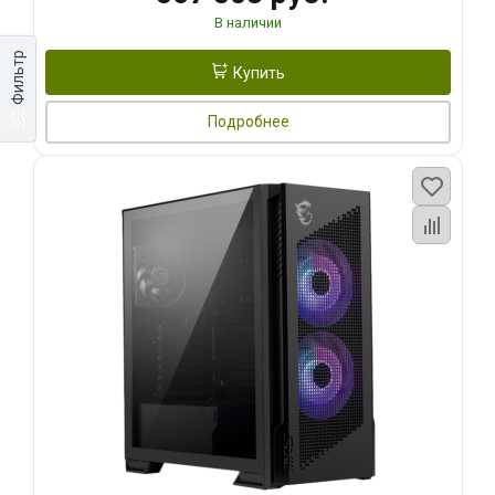
В наличии
Фильтр
Купить
Подробнее