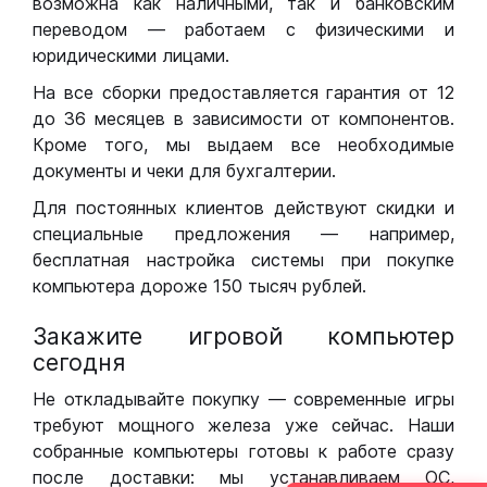
возможна как наличными, так и банковским
переводом — работаем с физическими и
юридическими лицами.
На все сборки предоставляется гарантия от 12
до 36 месяцев в зависимости от компонентов.
Кроме того, мы выдаем все необходимые
документы и чеки для бухгалтерии.
Для постоянных клиентов действуют скидки и
специальные предложения — например,
бесплатная настройка системы при покупке
компьютера дороже 150 тысяч рублей.
Закажите игровой компьютер
сегодня
Не откладывайте покупку — современные игры
требуют мощного железа уже сейчас. Наши
собранные компьютеры готовы к работе сразу
после доставки: мы устанавливаем ОС,