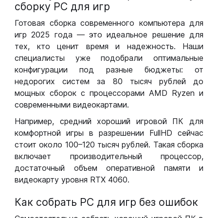
сборку РС для игр
Готовая сборка современного компьютера для
игр 2025 года — это идеальное решение для
тех, кто ценит время и надежность. Наши
специалисты уже подобрали оптимальные
конфигурации под разные бюджеты: от
недорогих систем за 80 тысяч рублей до
мощных сборок с процессорами AMD Ryzen и
современными видеокартами.
Например, средний хороший игровой ПК для
комфортной игры в разрешении FullHD сейчас
стоит около 100–120 тысяч рублей. Такая сборка
включает производительный процессор,
достаточный объем оперативной памяти и
видеокарту уровня RTX 4060.
Как собрать РС для игр без ошибок