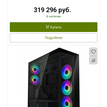
319 296 руб.
В наличии
Купить
Подробнее