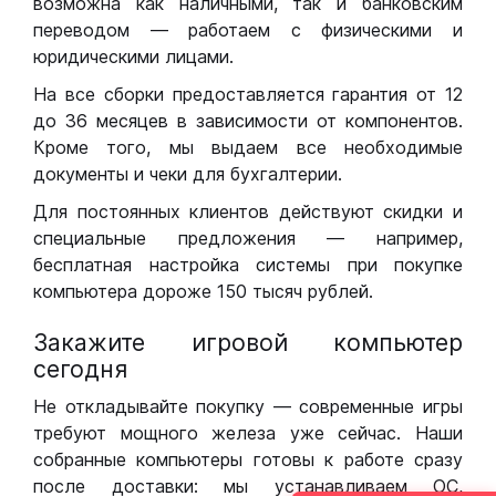
возможна как наличными, так и банковским
переводом — работаем с физическими и
юридическими лицами.
На все сборки предоставляется гарантия от 12
до 36 месяцев в зависимости от компонентов.
Кроме того, мы выдаем все необходимые
документы и чеки для бухгалтерии.
Для постоянных клиентов действуют скидки и
специальные предложения — например,
бесплатная настройка системы при покупке
компьютера дороже 150 тысяч рублей.
Закажите игровой компьютер
сегодня
Не откладывайте покупку — современные игры
требуют мощного железа уже сейчас. Наши
собранные компьютеры готовы к работе сразу
после доставки: мы устанавливаем ОС,