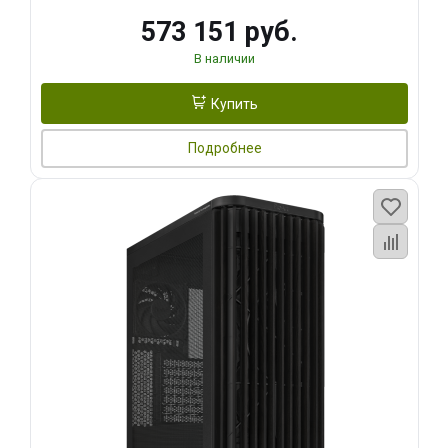
573 151 руб.
В наличии
Купить
Подробнее