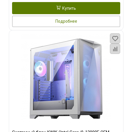
Купить
Подробнее