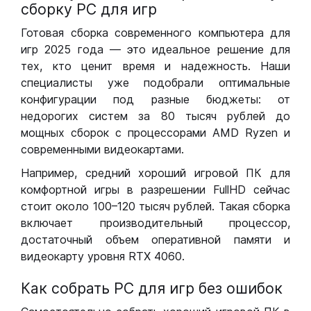
сборку РС для игр
Готовая сборка современного компьютера для
игр 2025 года — это идеальное решение для
тех, кто ценит время и надежность. Наши
специалисты уже подобрали оптимальные
конфигурации под разные бюджеты: от
недорогих систем за 80 тысяч рублей до
мощных сборок с процессорами AMD Ryzen и
современными видеокартами.
Например, средний хороший игровой ПК для
комфортной игры в разрешении FullHD сейчас
стоит около 100–120 тысяч рублей. Такая сборка
включает производительный процессор,
достаточный объем оперативной памяти и
видеокарту уровня RTX 4060.
Как собрать РС для игр без ошибок