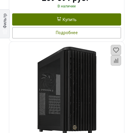
В наличии
Фильтр
Купить
Подробнее