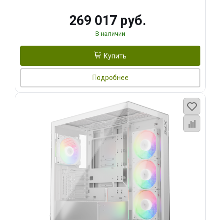
269 017 руб.
В наличии
Купить
Подробнее