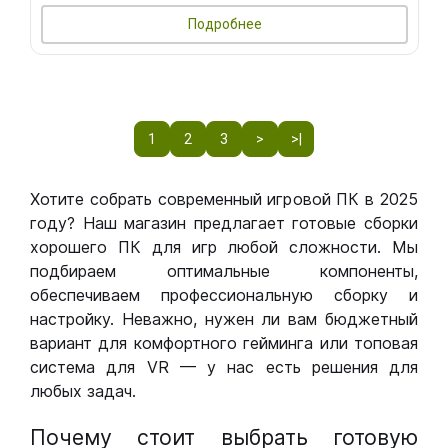
Подробнее
1
2
3
>
>|
Хотите собрать современный игровой ПК в 2025
году? Наш магазин предлагает готовые сборки
хорошего ПК для игр любой сложности. Мы
подбираем оптимальные компоненты,
обеспечиваем профессиональную сборку и
настройку. Неважно, нужен ли вам бюджетный
вариант для комфортного гейминга или топовая
система для VR — у нас есть решения для
любых задач.
Почему стоит выбрать готовую