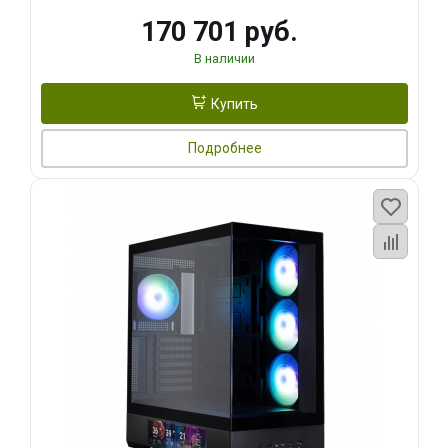
170 701 руб.
В наличии
Купить
Подробнее