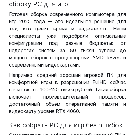
сборку РС для игр
Готовая сборка современного компьютера для
игр 2025 года — это идеальное решение для
тех, кто ценит время и надежность. Наши
специалисты уже подобрали оптимальные
конфигурации под разные бюджеты: от
недорогих систем за 80 тысяч рублей до
мощных сборок с процессорами AMD Ryzen и
современными видеокартами.
Например, средний хороший игровой ПК для
комфортной игры в разрешении FullHD сейчас
стоит около 100–120 тысяч рублей. Такая сборка
включает производительный процессор,
достаточный объем оперативной памяти и
видеокарту уровня RTX 4060.
Как собрать РС для игр без ошибок