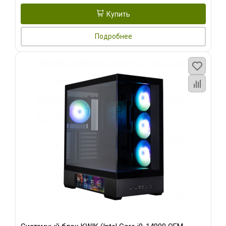
Купить
Подробнее