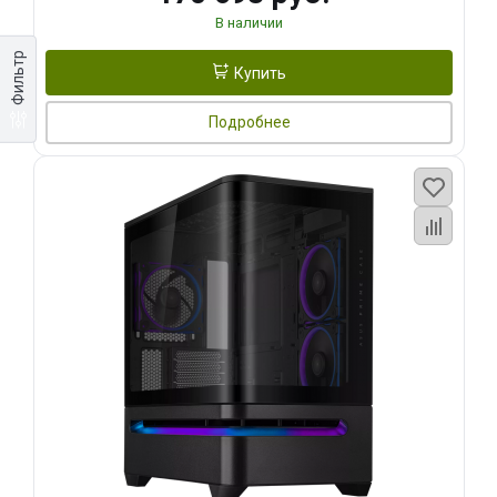
В наличии
Фильтр
Купить
Подробнее