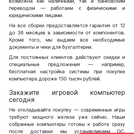
возможна как наличными, так и банковским
переводом — работаем с физическими и
юридическими лицами.
На все сборки предоставляется гарантия от 12
до 36 месяцев в зависимости от компонентов.
Кроме того, мы выдаем все необходимые
документы и чеки для бухгалтерии.
Для постоянных клиентов действуют скидки и
специальные предложения — например,
бесплатная настройка системы при покупке
компьютера дороже 150 тысяч рублей.
Закажите игровой компьютер
сегодня
Не откладывайте покупку — современные игры
требуют мощного железа уже сейчас. Наши
собранные компьютеры готовы к работе сразу
после доставки: мы устанавливаем ОС,