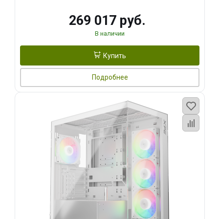
269 017 руб.
В наличии
Купить
Подробнее