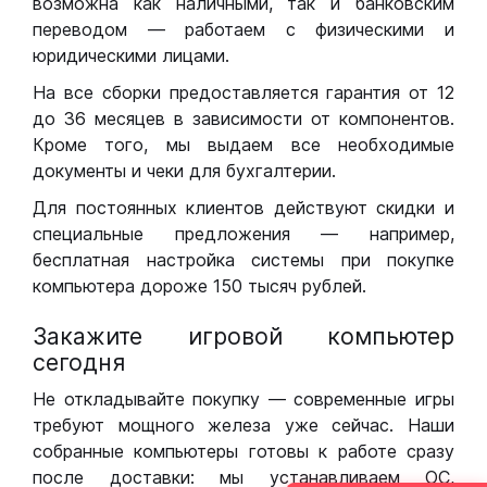
возможна как наличными, так и банковским
переводом — работаем с физическими и
юридическими лицами.
На все сборки предоставляется гарантия от 12
до 36 месяцев в зависимости от компонентов.
Кроме того, мы выдаем все необходимые
документы и чеки для бухгалтерии.
Для постоянных клиентов действуют скидки и
специальные предложения — например,
бесплатная настройка системы при покупке
компьютера дороже 150 тысяч рублей.
Закажите игровой компьютер
сегодня
Не откладывайте покупку — современные игры
требуют мощного железа уже сейчас. Наши
собранные компьютеры готовы к работе сразу
после доставки: мы устанавливаем ОС,