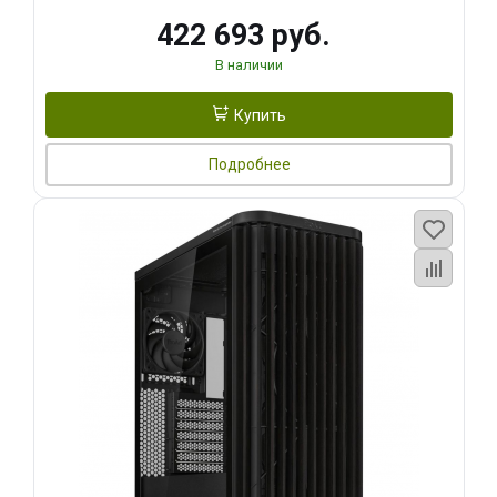
422 693 руб.
В наличии
Купить
Подробнее