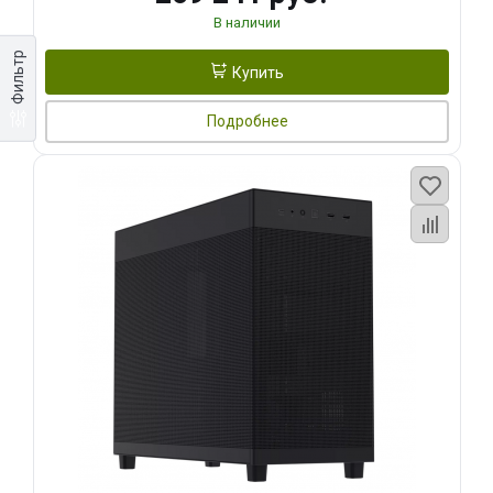
В наличии
Фильтр
Купить
Подробнее