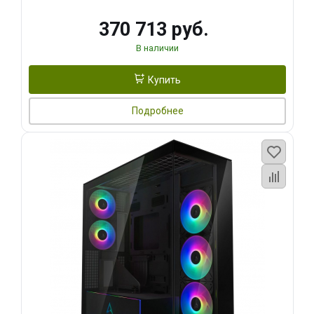
370 713 руб.
В наличии
Купить
Подробнее