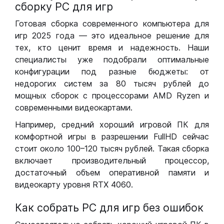
сборку РС для игр
Готовая сборка современного компьютера для
игр 2025 года — это идеальное решение для
тех, кто ценит время и надежность. Наши
специалисты уже подобрали оптимальные
конфигурации под разные бюджеты: от
недорогих систем за 80 тысяч рублей до
мощных сборок с процессорами AMD Ryzen и
современными видеокартами.
Например, средний хороший игровой ПК для
комфортной игры в разрешении FullHD сейчас
стоит около 100–120 тысяч рублей. Такая сборка
включает производительный процессор,
достаточный объем оперативной памяти и
видеокарту уровня RTX 4060.
Как собрать РС для игр без ошибок