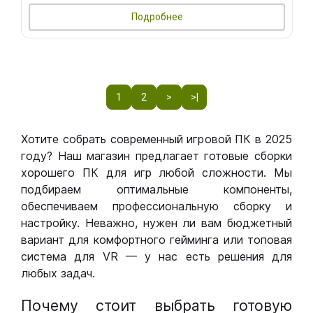
Подробнее
1
2
>
>|
Хотите собрать современный игровой ПК в 2025
году? Наш магазин предлагает готовые сборки
хорошего ПК для игр любой сложности. Мы
подбираем оптимальные компоненты,
обеспечиваем профессиональную сборку и
настройку. Неважно, нужен ли вам бюджетный
вариант для комфортного гейминга или топовая
система для VR — у нас есть решения для
любых задач.
Почему стоит выбрать готовую