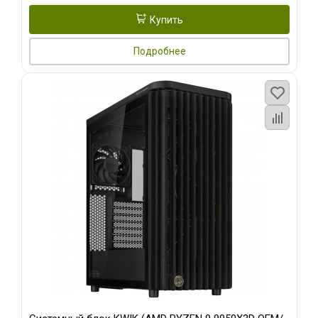
Купить
Подробнее