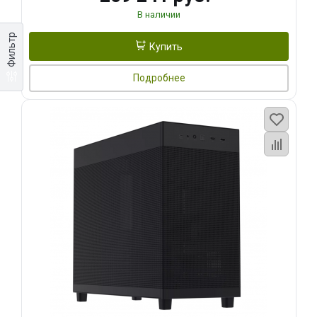
В наличии
Фильтр
Купить
Подробнее