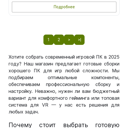
Подробнее
1
2
>
>|
Хотите собрать современный игровой ПК в 2025
году? Наш магазин предлагает готовые сборки
хорошего ПК для игр любой сложности. Мы
подбираем оптимальные компоненты,
обеспечиваем профессиональную сборку и
настройку. Неважно, нужен ли вам бюджетный
вариант для комфортного гейминга или топовая
система для VR — у нас есть решения для
любых задач.
Почему стоит выбрать готовую