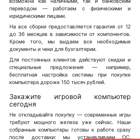
возможна как наличными, так и банковским
переводом — работаем с физическими и
юридическими лицами.
На все сборки предоставляется гарантия от 12
до 36 месяцев в зависимости от компонентов.
Кроме того, мы выдаем все необходимые
документы и чеки для бухгалтерии.
Для постоянных клиентов действуют скидки и
специальные предложения — например,
бесплатная настройка системы при покупке
компьютера дороже 150 тысяч рублей.
Закажите игровой компьютер
сегодня
Не откладывайте покупку — современные игры
требуют мощного железа уже сейчас. Наши
собранные компьютеры готовы к работе сразу
после доставки: мы устанавливаем ОС,