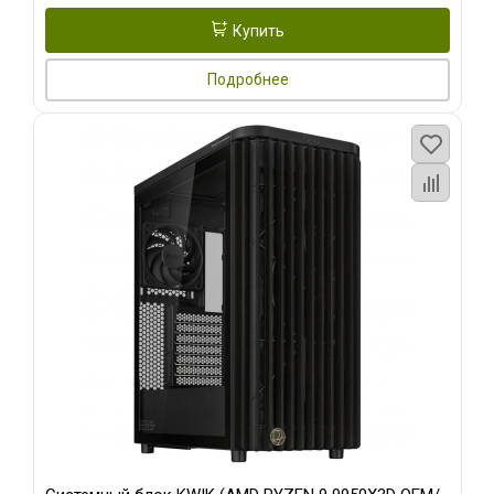
Купить
Подробнее