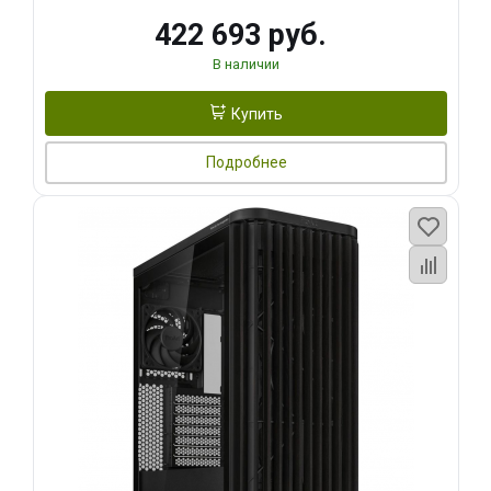
422 693 руб.
В наличии
Купить
Подробнее