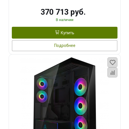
370 713 руб.
В наличии
Купить
Подробнее