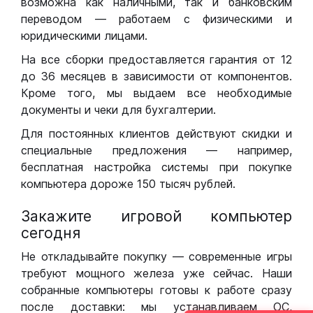
возможна как наличными, так и банковским
переводом — работаем с физическими и
юридическими лицами.
На все сборки предоставляется гарантия от 12
до 36 месяцев в зависимости от компонентов.
Кроме того, мы выдаем все необходимые
документы и чеки для бухгалтерии.
Для постоянных клиентов действуют скидки и
специальные предложения — например,
бесплатная настройка системы при покупке
компьютера дороже 150 тысяч рублей.
Закажите игровой компьютер
сегодня
Не откладывайте покупку — современные игры
требуют мощного железа уже сейчас. Наши
собранные компьютеры готовы к работе сразу
после доставки: мы устанавливаем ОС,