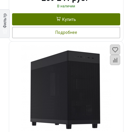
В наличии
Фильтр
Купить
Подробнее