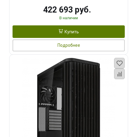
422 693 руб.
В наличии
Купить
Подробнее