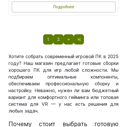
Подробнее
1
2
>
>|
Хотите собрать современный игровой ПК в 2025
году? Наш магазин предлагает готовые сборки
хорошего ПК для игр любой сложности. Мы
подбираем оптимальные компоненты,
обеспечиваем профессиональную сборку и
настройку. Неважно, нужен ли вам бюджетный
вариант для комфортного гейминга или топовая
система для VR — у нас есть решения для
любых задач.
Почему стоит выбрать готовую