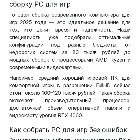
сборку РС для игр
Готовая сборка современного компьютера для
игр 2025 года — это идеальное решение для
тех, кто ценит время и надежность. Наши
специалисты уже подобрали оптимальные
конфигурации под разные бюджеты: от
недорогих систем за 80 тысяч рублей до
мощных сборок с процессорами AMD Ryzen и
современными видеокартами.
Например, средний хороший игровой ПК для
комфортной игры в разрешении FullHD сейчас
стоит около 100–120 тысяч рублей. Такая сборка
включает производительный процессор,
достаточный объем оперативной памяти и
видеокарту уровня RTX 4060.
Как собрать РС для игр без ошибок