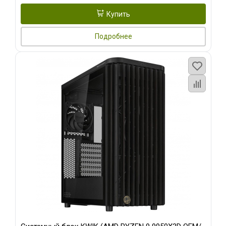
Купить
Подробнее