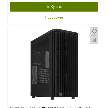
Купить
Подробнее