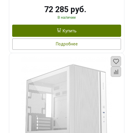
72 285 руб.
В наличии
Купить
Подробнее