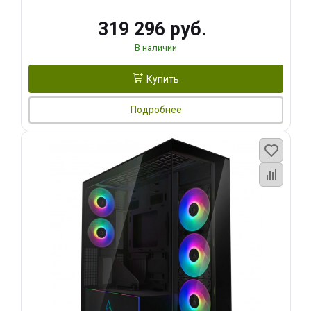
319 296 руб.
В наличии
Купить
Подробнее