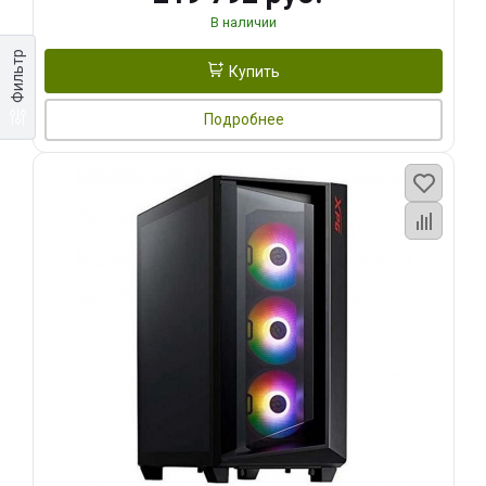
В наличии
Фильтр
Купить
Подробнее