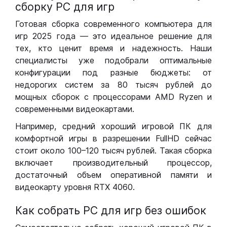
сборку РС для игр
Готовая сборка современного компьютера для
игр 2025 года — это идеальное решение для
тех, кто ценит время и надежность. Наши
специалисты уже подобрали оптимальные
конфигурации под разные бюджеты: от
недорогих систем за 80 тысяч рублей до
мощных сборок с процессорами AMD Ryzen и
современными видеокартами.
Например, средний хороший игровой ПК для
комфортной игры в разрешении FullHD сейчас
стоит около 100–120 тысяч рублей. Такая сборка
включает производительный процессор,
достаточный объем оперативной памяти и
видеокарту уровня RTX 4060.
Как собрать РС для игр без ошибок