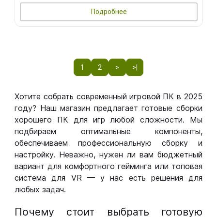
Подробнее
1
2
>
>|
Хотите собрать современный игровой ПК в 2025
году? Наш магазин предлагает готовые сборки
хорошего ПК для игр любой сложности. Мы
подбираем оптимальные компоненты,
обеспечиваем профессиональную сборку и
настройку. Неважно, нужен ли вам бюджетный
вариант для комфортного гейминга или топовая
система для VR — у нас есть решения для
любых задач.
Почему стоит выбрать готовую