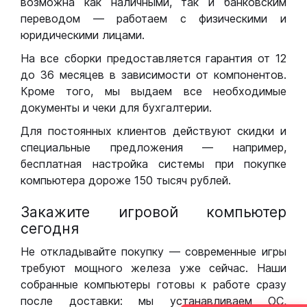
возможна как наличными, так и банковским
переводом — работаем с физическими и
юридическими лицами.
На все сборки предоставляется гарантия от 12
до 36 месяцев в зависимости от компонентов.
Кроме того, мы выдаем все необходимые
документы и чеки для бухгалтерии.
Для постоянных клиентов действуют скидки и
специальные предложения — например,
бесплатная настройка системы при покупке
компьютера дороже 150 тысяч рублей.
Закажите игровой компьютер
сегодня
Не откладывайте покупку — современные игры
требуют мощного железа уже сейчас. Наши
собранные компьютеры готовы к работе сразу
после доставки: мы устанавливаем ОС,