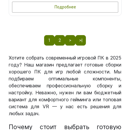
Подробнее
1
2
>
>|
Хотите собрать современный игровой ПК в 2025
году? Наш магазин предлагает готовые сборки
хорошего ПК для игр любой сложности. Мы
подбираем оптимальные компоненты,
обеспечиваем профессиональную сборку и
настройку. Неважно, нужен ли вам бюджетный
вариант для комфортного гейминга или топовая
система для VR — у нас есть решения для
любых задач.
Почему стоит выбрать готовую