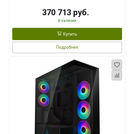
370 713 руб.
В наличии
Купить
Подробнее