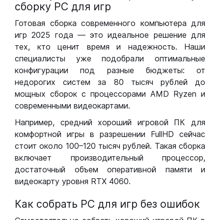
сборку РС для игр
Готовая сборка современного компьютера для
игр 2025 года — это идеальное решение для
тех, кто ценит время и надежность. Наши
специалисты уже подобрали оптимальные
конфигурации под разные бюджеты: от
недорогих систем за 80 тысяч рублей до
мощных сборок с процессорами AMD Ryzen и
современными видеокартами.
Например, средний хороший игровой ПК для
комфортной игры в разрешении FullHD сейчас
стоит около 100–120 тысяч рублей. Такая сборка
включает производительный процессор,
достаточный объем оперативной памяти и
видеокарту уровня RTX 4060.
Как собрать РС для игр без ошибок