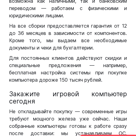
возможна как наличными, так и банковским
переводом — работаем с физическими и
юридическими лицами.
На все сборки предоставляется гарантия от 12
до 36 месяцев в зависимости от компонентов.
Кроме того, мы выдаем все необходимые
документы и чеки для бухгалтерии.
Для постоянных клиентов действуют скидки и
специальные предложения — например,
бесплатная настройка системы при покупке
компьютера дороже 150 тысяч рублей.
Закажите игровой компьютер
сегодня
Не откладывайте покупку — современные игры
требуют мощного железа уже сейчас. Наши
собранные компьютеры готовы к работе сразу
после доставки: мы устанавливаем ОС,