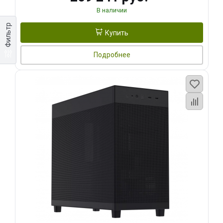
В наличии
Фильтр
Купить
Подробнее