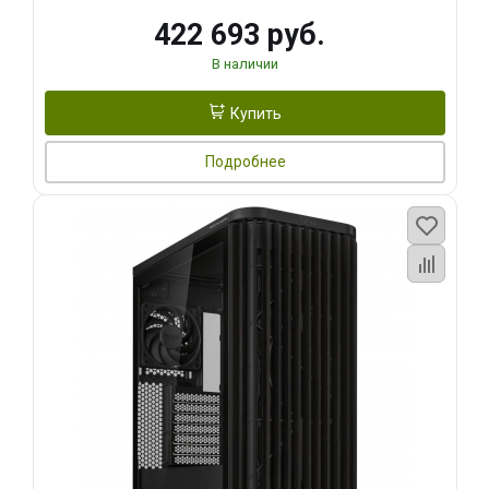
422 693 руб.
В наличии
Купить
Подробнее