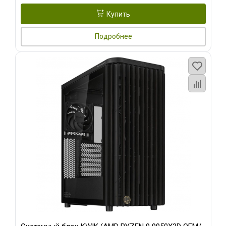
Купить
Подробнее