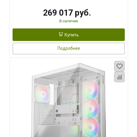
269 017 руб.
В наличии
Купить
Подробнее