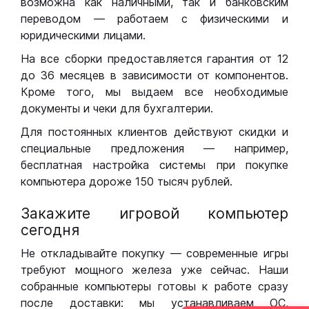
возможна как наличными, так и банковским
переводом — работаем с физическими и
юридическими лицами.
На все сборки предоставляется гарантия от 12
до 36 месяцев в зависимости от компонентов.
Кроме того, мы выдаем все необходимые
документы и чеки для бухгалтерии.
Для постоянных клиентов действуют скидки и
специальные предложения — например,
бесплатная настройка системы при покупке
компьютера дороже 150 тысяч рублей.
Закажите игровой компьютер
сегодня
Не откладывайте покупку — современные игры
требуют мощного железа уже сейчас. Наши
собранные компьютеры готовы к работе сразу
после доставки: мы устанавливаем ОС,