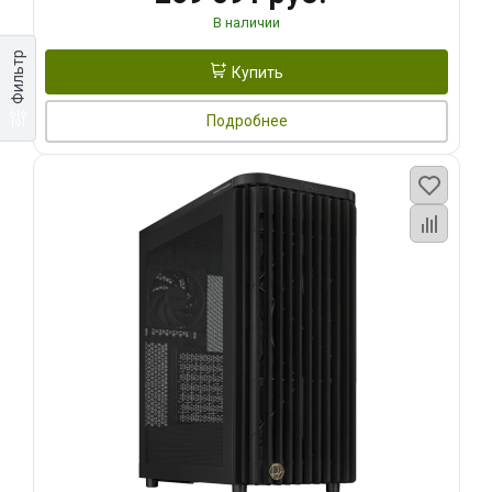
В наличии
Фильтр
Купить
Подробнее