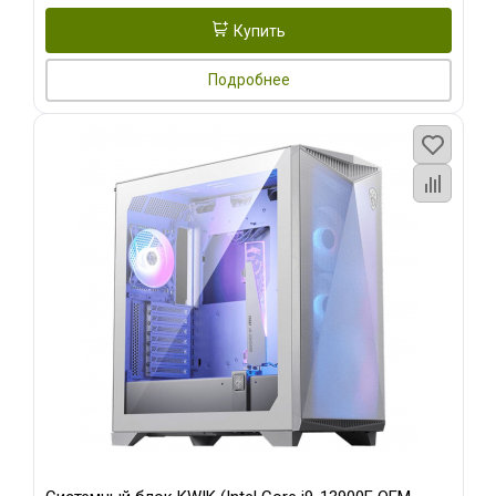
Купить
Подробнее