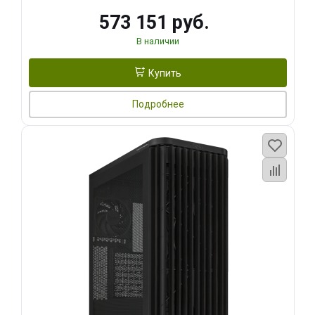
573 151 руб.
В наличии
Купить
Подробнее