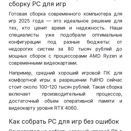
сборку РС для игр
Готовая сборка современного компьютера для
игр 2025 года — это идеальное решение для
тех, кто ценит время и надежность. Наши
специалисты уже подобрали оптимальные
конфигурации под разные бюджеты: от
недорогих систем за 80 тысяч рублей до
мощных сборок с процессорами AMD Ryzen и
современными видеокартами.
Например, средний хороший игровой ПК для
комфортной игры в разрешении FullHD сейчас
стоит около 100–120 тысяч рублей. Такая сборка
включает производительный процессор,
достаточный объем оперативной памяти и
видеокарту уровня RTX 4060.
Как собрать РС для игр без ошибок