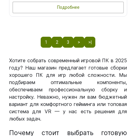
Подробнее
1
2
3
>
>|
Хотите собрать современный игровой ПК в 2025
году? Наш магазин предлагает готовые сборки
хорошего ПК для игр любой сложности. Мы
подбираем оптимальные компоненты,
обеспечиваем профессиональную сборку и
настройку. Неважно, нужен ли вам бюджетный
вариант для комфортного гейминга или топовая
система для VR — у нас есть решения для
любых задач.
Почему стоит выбрать готовую