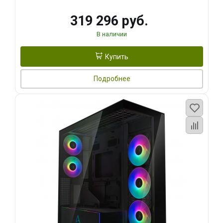
319 296 руб.
В наличии
Купить
Подробнее