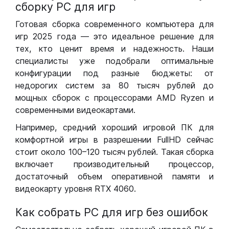
сборку РС для игр
Готовая сборка современного компьютера для
игр 2025 года — это идеальное решение для
тех, кто ценит время и надежность. Наши
специалисты уже подобрали оптимальные
конфигурации под разные бюджеты: от
недорогих систем за 80 тысяч рублей до
мощных сборок с процессорами AMD Ryzen и
современными видеокартами.
Например, средний хороший игровой ПК для
комфортной игры в разрешении FullHD сейчас
стоит около 100–120 тысяч рублей. Такая сборка
включает производительный процессор,
достаточный объем оперативной памяти и
видеокарту уровня RTX 4060.
Как собрать РС для игр без ошибок