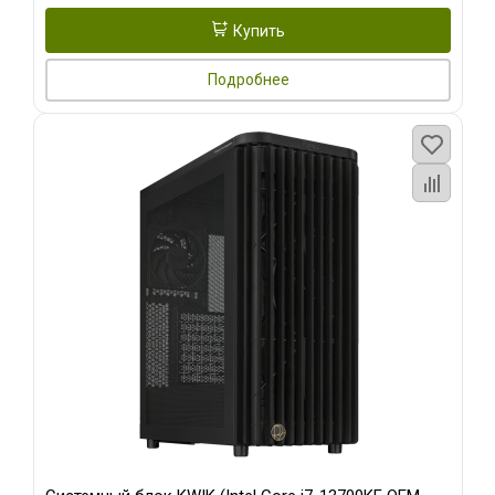
Купить
Подробнее