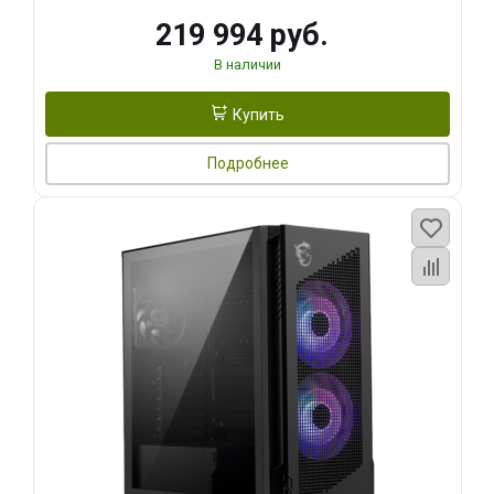
219 994 руб.
В наличии
Купить
Подробнее