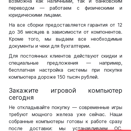
возможна как наличными, так и банковским
переводом — работаем с физическими и
юридическими лицами.
На все сборки предоставляется гарантия от 12
до 36 месяцев в зависимости от компонентов.
Кроме того, мы выдаем все необходимые
документы и чеки для бухгалтерии.
Для постоянных клиентов действуют скидки и
специальные предложения — например,
бесплатная настройка системы при покупке
компьютера дороже 150 тысяч рублей.
Закажите игровой компьютер
сегодня
Не откладывайте покупку — современные игры
требуют мощного железа уже сейчас. Наши
собранные компьютеры готовы к работе сразу
после доставки: мы устанавливаем ОС,