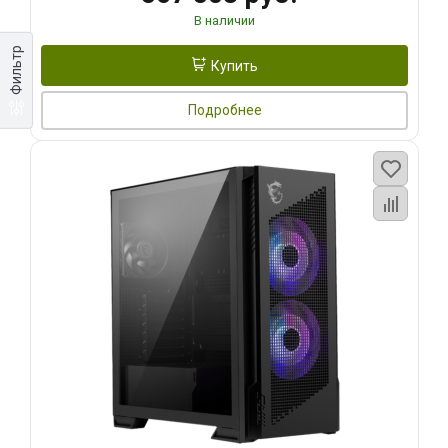
В наличии
Фильтр
Купить
Подробнее