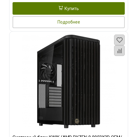
Купить
Подробнее