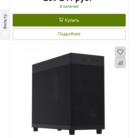
В наличии
Фильтр
Купить
Подробнее