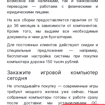
возможна как наличными, так и банковским
переводом — работаем с физическими и
юридическими лицами.
На все сборки предоставляется гарантия от 12
до 36 месяцев в зависимости от компонентов.
Кроме того, мы выдаем все необходимые
документы и чеки для бухгалтерии.
Для постоянных клиентов действуют скидки и
специальные предложения — например,
бесплатная настройка системы при покупке
компьютера дороже 150 тысяч рублей.
Закажите игровой компьютер
сегодня
Не откладывайте покупку — современные игры
требуют мощного железа уже сейчас. Наши
собранные компьютеры готовы к работе сразу
после доставки: мы устанавливаем ОС,