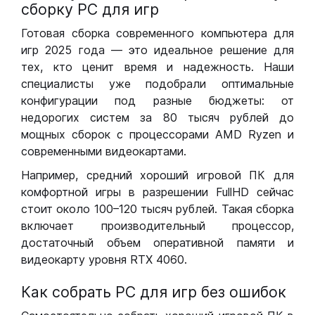
сборку РС для игр
Готовая сборка современного компьютера для
игр 2025 года — это идеальное решение для
тех, кто ценит время и надежность. Наши
специалисты уже подобрали оптимальные
конфигурации под разные бюджеты: от
недорогих систем за 80 тысяч рублей до
мощных сборок с процессорами AMD Ryzen и
современными видеокартами.
Например, средний хороший игровой ПК для
комфортной игры в разрешении FullHD сейчас
стоит около 100–120 тысяч рублей. Такая сборка
включает производительный процессор,
достаточный объем оперативной памяти и
видеокарту уровня RTX 4060.
Как собрать РС для игр без ошибок