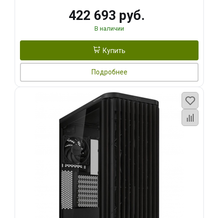
422 693 руб.
В наличии
Купить
Подробнее