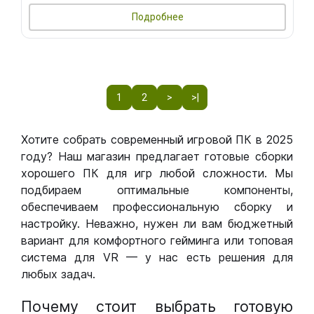
Подробнее
1
2
>
>|
Хотите собрать современный игровой ПК в 2025
году? Наш магазин предлагает готовые сборки
хорошего ПК для игр любой сложности. Мы
подбираем оптимальные компоненты,
обеспечиваем профессиональную сборку и
настройку. Неважно, нужен ли вам бюджетный
вариант для комфортного гейминга или топовая
система для VR — у нас есть решения для
любых задач.
Почему стоит выбрать готовую