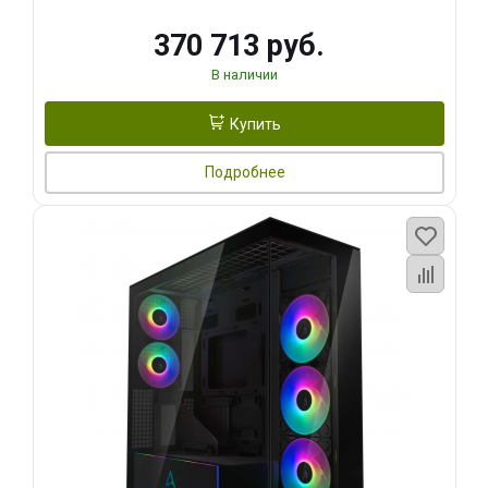
370 713 руб.
В наличии
Купить
Подробнее