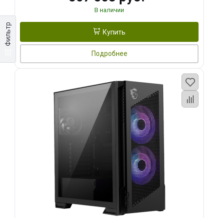
В наличии
Фильтр
Купить
Подробнее