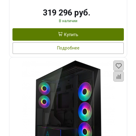
319 296 руб.
В наличии
Купить
Подробнее