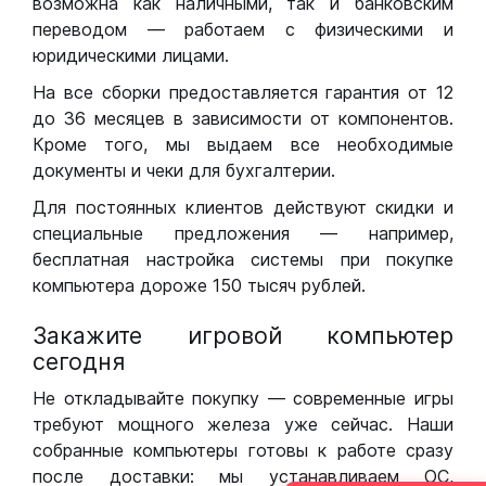
возможна как наличными, так и банковским
переводом — работаем с физическими и
юридическими лицами.
На все сборки предоставляется гарантия от 12
до 36 месяцев в зависимости от компонентов.
Кроме того, мы выдаем все необходимые
документы и чеки для бухгалтерии.
Для постоянных клиентов действуют скидки и
специальные предложения — например,
бесплатная настройка системы при покупке
компьютера дороже 150 тысяч рублей.
Закажите игровой компьютер
сегодня
Не откладывайте покупку — современные игры
требуют мощного железа уже сейчас. Наши
собранные компьютеры готовы к работе сразу
после доставки: мы устанавливаем ОС,