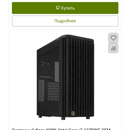
Купить
Подробнее