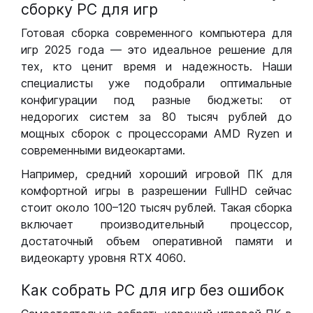
сборку РС для игр
Готовая сборка современного компьютера для
игр 2025 года — это идеальное решение для
тех, кто ценит время и надежность. Наши
специалисты уже подобрали оптимальные
конфигурации под разные бюджеты: от
недорогих систем за 80 тысяч рублей до
мощных сборок с процессорами AMD Ryzen и
современными видеокартами.
Например, средний хороший игровой ПК для
комфортной игры в разрешении FullHD сейчас
стоит около 100–120 тысяч рублей. Такая сборка
включает производительный процессор,
достаточный объем оперативной памяти и
видеокарту уровня RTX 4060.
Как собрать РС для игр без ошибок