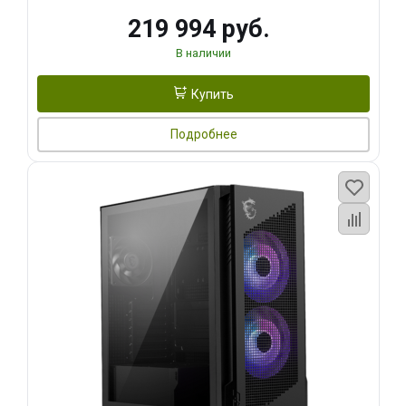
219 994 руб.
В наличии
Купить
Подробнее