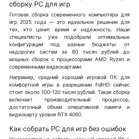
сборку РС для игр
Готовая сборка современного компьютера для
игр 2025 года — это идеальное решение для
тех, кто ценит время и надежность. Наши
специалисты уже подобрали оптимальные
конфигурации под разные бюджеты: от
недорогих систем за 80 тысяч рублей до
мощных сборок с процессорами AMD Ryzen и
современными видеокартами.
Например, средний хороший игровой ПК для
комфортной игры в разрешении FullHD сейчас
стоит около 100–120 тысяч рублей. Такая сборка
включает производительный процессор,
достаточный объем оперативной памяти и
видеокарту уровня RTX 4060.
Как собрать РС для игр без ошибок