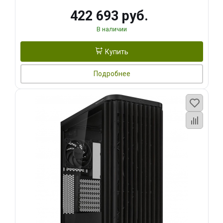
422 693 руб.
В наличии
Купить
Подробнее