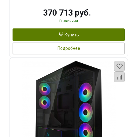
370 713 руб.
В наличии
Купить
Подробнее