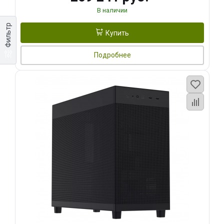
В наличии
Фильтр
Купить
Подробнее