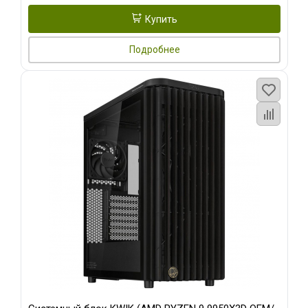
Купить
Подробнее