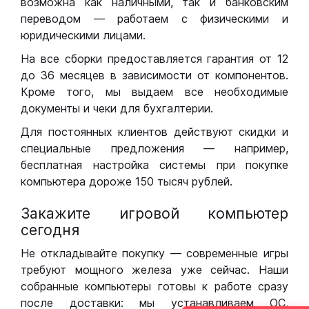
возможна как наличными, так и банковским
переводом — работаем с физическими и
юридическими лицами.
На все сборки предоставляется гарантия от 12
до 36 месяцев в зависимости от компонентов.
Кроме того, мы выдаем все необходимые
документы и чеки для бухгалтерии.
Для постоянных клиентов действуют скидки и
специальные предложения — например,
бесплатная настройка системы при покупке
компьютера дороже 150 тысяч рублей.
Закажите игровой компьютер
сегодня
Не откладывайте покупку — современные игры
требуют мощного железа уже сейчас. Наши
собранные компьютеры готовы к работе сразу
после доставки: мы устанавливаем ОС,