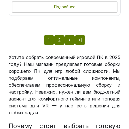
Подробнее
1
2
>
>|
Хотите собрать современный игровой ПК в 2025
году? Наш магазин предлагает готовые сборки
хорошего ПК для игр любой сложности. Мы
подбираем оптимальные компоненты,
обеспечиваем профессиональную сборку и
настройку. Неважно, нужен ли вам бюджетный
вариант для комфортного гейминга или топовая
система для VR — у нас есть решения для
любых задач.
Почему стоит выбрать готовую