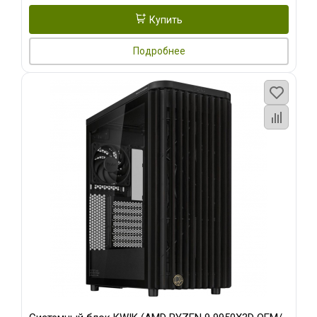
Купить
Подробнее