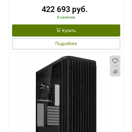
422 693 руб.
В наличии
Купить
Подробнее