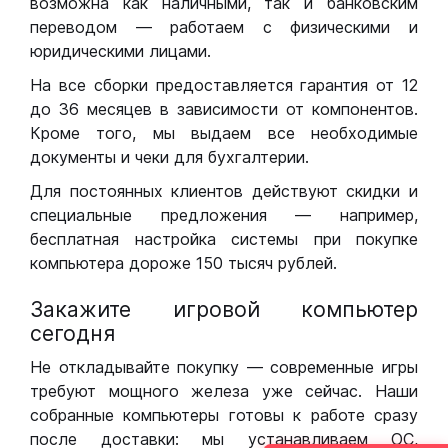
возможна как наличными, так и банковским
переводом — работаем с физическими и
юридическими лицами.
На все сборки предоставляется гарантия от 12
до 36 месяцев в зависимости от компонентов.
Кроме того, мы выдаем все необходимые
документы и чеки для бухгалтерии.
Для постоянных клиентов действуют скидки и
специальные предложения — например,
бесплатная настройка системы при покупке
компьютера дороже 150 тысяч рублей.
Закажите игровой компьютер
сегодня
Не откладывайте покупку — современные игры
требуют мощного железа уже сейчас. Наши
собранные компьютеры готовы к работе сразу
после доставки: мы устанавливаем ОС,