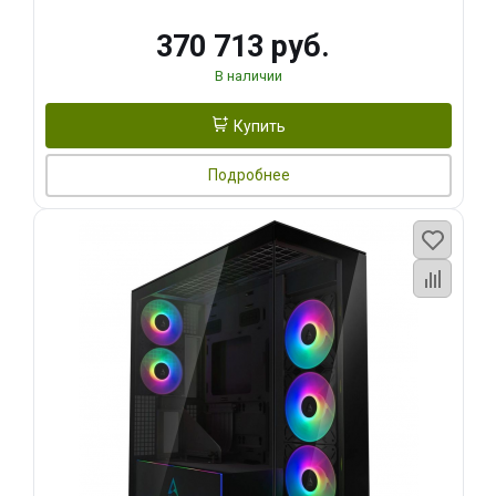
370 713 руб.
В наличии
Купить
Подробнее