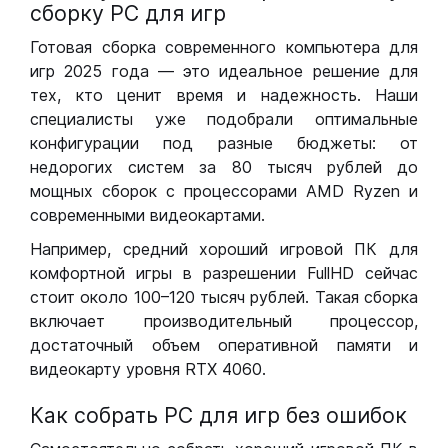
сборку РС для игр
Готовая сборка современного компьютера для
игр 2025 года — это идеальное решение для
тех, кто ценит время и надежность. Наши
специалисты уже подобрали оптимальные
конфигурации под разные бюджеты: от
недорогих систем за 80 тысяч рублей до
мощных сборок с процессорами AMD Ryzen и
современными видеокартами.
Например, средний хороший игровой ПК для
комфортной игры в разрешении FullHD сейчас
стоит около 100–120 тысяч рублей. Такая сборка
включает производительный процессор,
достаточный объем оперативной памяти и
видеокарту уровня RTX 4060.
Как собрать РС для игр без ошибок