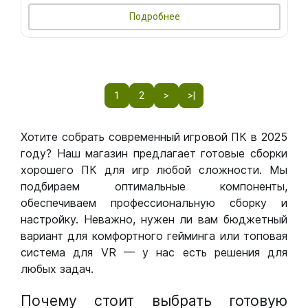
Подробнее
1
2
>
>|
Хотите собрать современный игровой ПК в 2025
году? Наш магазин предлагает готовые сборки
хорошего ПК для игр любой сложности. Мы
подбираем оптимальные компоненты,
обеспечиваем профессиональную сборку и
настройку. Неважно, нужен ли вам бюджетный
вариант для комфортного гейминга или топовая
система для VR — у нас есть решения для
любых задач.
Почему стоит выбрать готовую