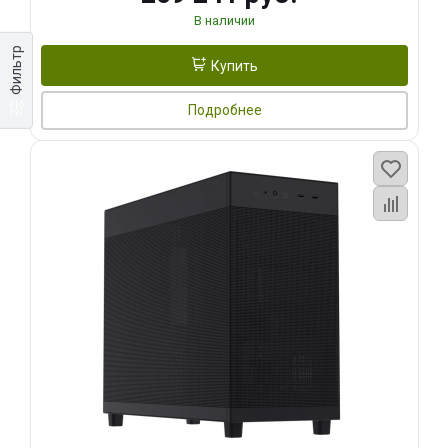
В наличии
Фильтр
Купить
Подробнее