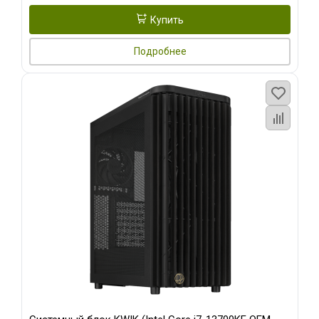
Купить
Подробнее