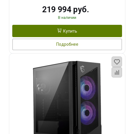
219 994 руб.
В наличии
Купить
Подробнее