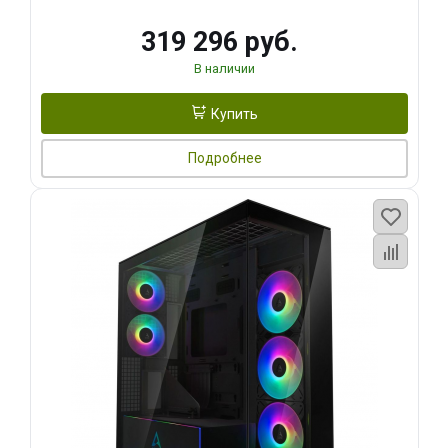
319 296 руб.
В наличии
Купить
Подробнее