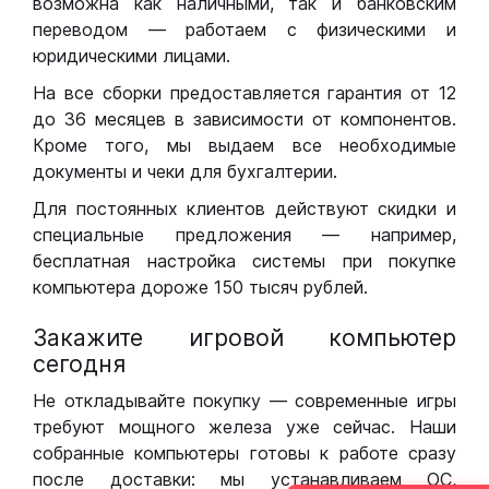
возможна как наличными, так и банковским
переводом — работаем с физическими и
юридическими лицами.
На все сборки предоставляется гарантия от 12
до 36 месяцев в зависимости от компонентов.
Кроме того, мы выдаем все необходимые
документы и чеки для бухгалтерии.
Для постоянных клиентов действуют скидки и
специальные предложения — например,
бесплатная настройка системы при покупке
компьютера дороже 150 тысяч рублей.
Закажите игровой компьютер
сегодня
Не откладывайте покупку — современные игры
требуют мощного железа уже сейчас. Наши
собранные компьютеры готовы к работе сразу
после доставки: мы устанавливаем ОС,