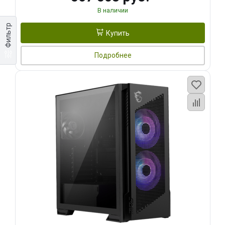
В наличии
Фильтр
Купить
Подробнее