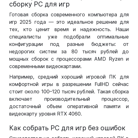
сборку РС для игр
Готовая сборка современного компьютера для
игр 2025 года — это идеальное решение для
тех, кто ценит время и надежность. Наши
специалисты уже подобрали оптимальные
конфигурации под разные бюджеты: от
недорогих систем за 80 тысяч рублей до
мощных сборок с процессорами AMD Ryzen и
современными видеокартами.
Например, средний хороший игровой ПК для
комфортной игры в разрешении FullHD сейчас
стоит около 100–120 тысяч рублей. Такая сборка
включает производительный процессор,
достаточный объем оперативной памяти и
видеокарту уровня RTX 4060.
Как собрать РС для игр без ошибок