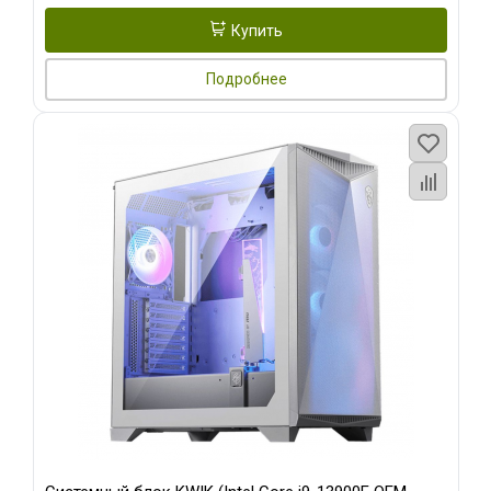
Купить
Подробнее