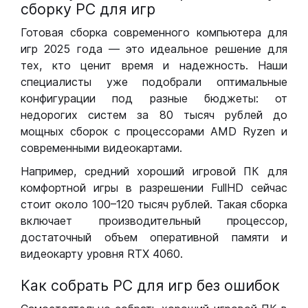
сборку РС для игр
Готовая сборка современного компьютера для
игр 2025 года — это идеальное решение для
тех, кто ценит время и надежность. Наши
специалисты уже подобрали оптимальные
конфигурации под разные бюджеты: от
недорогих систем за 80 тысяч рублей до
мощных сборок с процессорами AMD Ryzen и
современными видеокартами.
Например, средний хороший игровой ПК для
комфортной игры в разрешении FullHD сейчас
стоит около 100–120 тысяч рублей. Такая сборка
включает производительный процессор,
достаточный объем оперативной памяти и
видеокарту уровня RTX 4060.
Как собрать РС для игр без ошибок