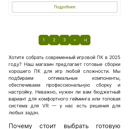
Подробнее
1
2
3
>
>|
Хотите собрать современный игровой ПК в 2025
году? Наш магазин предлагает готовые сборки
хорошего ПК для игр любой сложности. Мы
подбираем оптимальные компоненты,
обеспечиваем профессиональную сборку и
настройку. Неважно, нужен ли вам бюджетный
вариант для комфортного гейминга или топовая
система для VR — у нас есть решения для
любых задач.
Почему стоит выбрать готовую