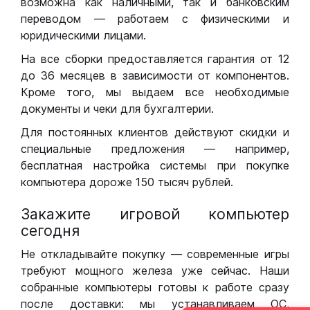
возможна как наличными, так и банковским
переводом — работаем с физическими и
юридическими лицами.
На все сборки предоставляется гарантия от 12
до 36 месяцев в зависимости от компонентов.
Кроме того, мы выдаем все необходимые
документы и чеки для бухгалтерии.
Для постоянных клиентов действуют скидки и
специальные предложения — например,
бесплатная настройка системы при покупке
компьютера дороже 150 тысяч рублей.
Закажите игровой компьютер
сегодня
Не откладывайте покупку — современные игры
требуют мощного железа уже сейчас. Наши
собранные компьютеры готовы к работе сразу
после доставки: мы устанавливаем ОС,