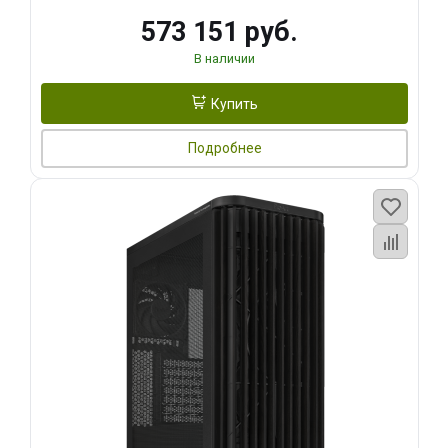
573 151 руб.
В наличии
Купить
Подробнее