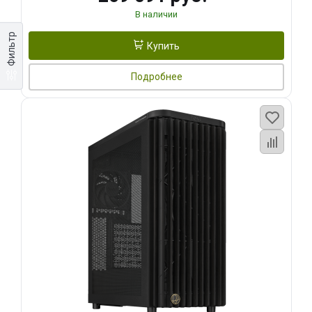
В наличии
Фильтр
Купить
Подробнее