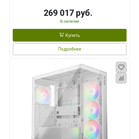
269 017 руб.
В наличии
Купить
Подробнее