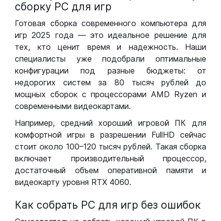
сборку РС для игр
Готовая сборка современного компьютера для
игр 2025 года — это идеальное решение для
тех, кто ценит время и надежность. Наши
специалисты уже подобрали оптимальные
конфигурации под разные бюджеты: от
недорогих систем за 80 тысяч рублей до
мощных сборок с процессорами AMD Ryzen и
современными видеокартами.
Например, средний хороший игровой ПК для
комфортной игры в разрешении FullHD сейчас
стоит около 100–120 тысяч рублей. Такая сборка
включает производительный процессор,
достаточный объем оперативной памяти и
видеокарту уровня RTX 4060.
Как собрать РС для игр без ошибок