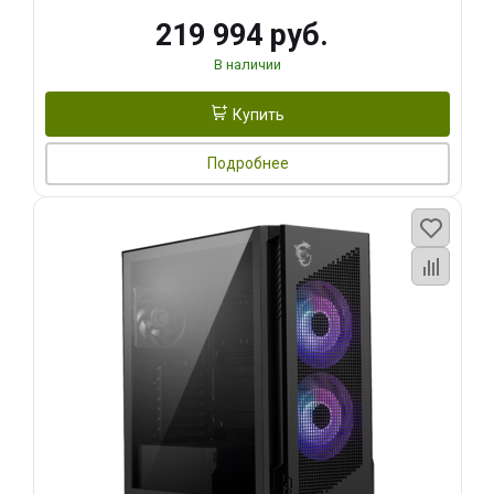
219 994 руб.
В наличии
Купить
Подробнее