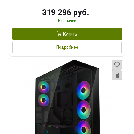
319 296 руб.
В наличии
Купить
Подробнее