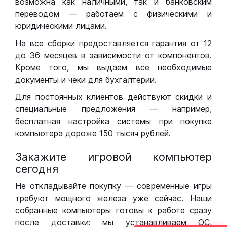
возможна как наличными, так и банковским
переводом — работаем с физическими и
юридическими лицами.
На все сборки предоставляется гарантия от 12
до 36 месяцев в зависимости от компонентов.
Кроме того, мы выдаем все необходимые
документы и чеки для бухгалтерии.
Для постоянных клиентов действуют скидки и
специальные предложения — например,
бесплатная настройка системы при покупке
компьютера дороже 150 тысяч рублей.
Закажите игровой компьютер
сегодня
Не откладывайте покупку — современные игры
требуют мощного железа уже сейчас. Наши
собранные компьютеры готовы к работе сразу
после доставки: мы устанавливаем ОС,