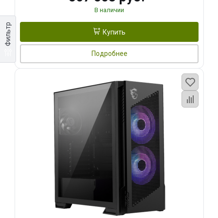
В наличии
Фильтр
Купить
Подробнее