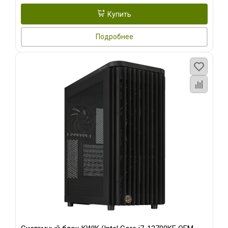
Купить
Подробнее