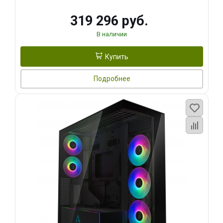
319 296 руб.
В наличии
Купить
Подробнее