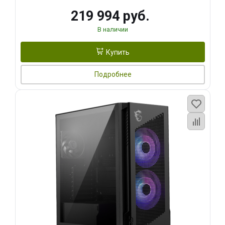
219 994 руб.
В наличии
Купить
Подробнее