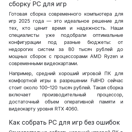
сборку РС для игр
Готовая сборка современного компьютера для
игр 2025 года — это идеальное решение для
тех, кто ценит время и надежность. Наши
специалисты уже подобрали оптимальные
конфигурации под разные бюджеты: от
недорогих систем за 80 тысяч рублей до
мощных сборок с процессорами AMD Ryzen и
современными видеокартами.
Например, средний хороший игровой ПК для
комфортной игры в разрешении FullHD сейчас
стоит около 100–120 тысяч рублей. Такая сборка
включает производительный процессор,
достаточный объем оперативной памяти и
видеокарту уровня RTX 4060.
Как собрать РС для игр без ошибок