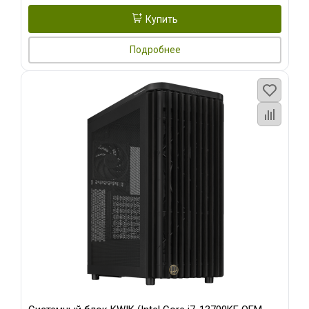
Купить
Подробнее