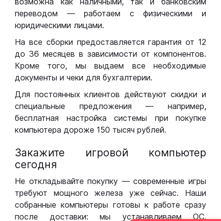
возможна как наличными, так и банковским
переводом — работаем с физическими и
юридическими лицами.
На все сборки предоставляется гарантия от 12
до 36 месяцев в зависимости от компонентов.
Кроме того, мы выдаем все необходимые
документы и чеки для бухгалтерии.
Для постоянных клиентов действуют скидки и
специальные предложения — например,
бесплатная настройка системы при покупке
компьютера дороже 150 тысяч рублей.
Закажите игровой компьютер
сегодня
Не откладывайте покупку — современные игры
требуют мощного железа уже сейчас. Наши
собранные компьютеры готовы к работе сразу
после доставки: мы устанавливаем ОС,