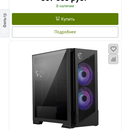
В наличии
Фильтр
Купить
Подробнее