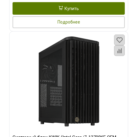
Купить
Подробнее