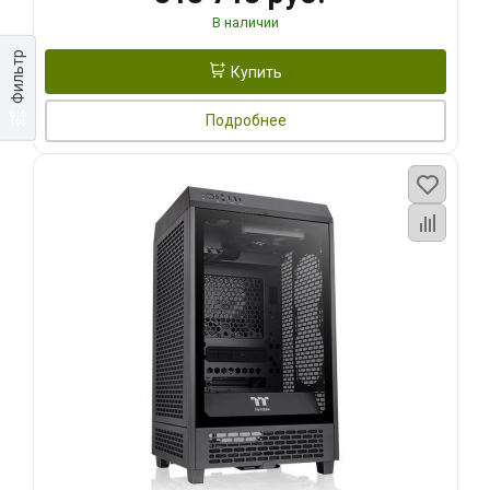
В наличии
Фильтр
Купить
Подробнее