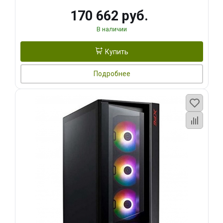
170 662 руб.
В наличии
Купить
Подробнее