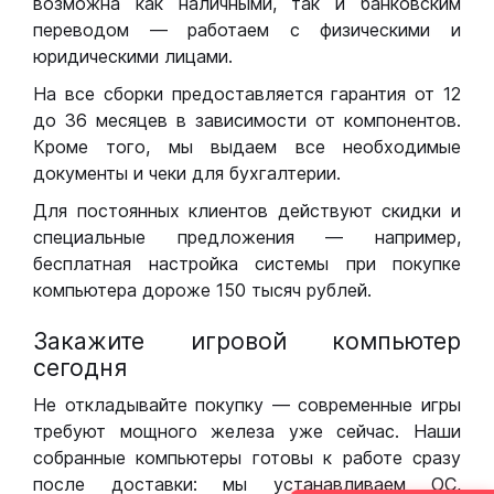
возможна как наличными, так и банковским
переводом — работаем с физическими и
юридическими лицами.
На все сборки предоставляется гарантия от 12
до 36 месяцев в зависимости от компонентов.
Кроме того, мы выдаем все необходимые
документы и чеки для бухгалтерии.
Для постоянных клиентов действуют скидки и
специальные предложения — например,
бесплатная настройка системы при покупке
компьютера дороже 150 тысяч рублей.
Закажите игровой компьютер
сегодня
Не откладывайте покупку — современные игры
требуют мощного железа уже сейчас. Наши
собранные компьютеры готовы к работе сразу
после доставки: мы устанавливаем ОС,