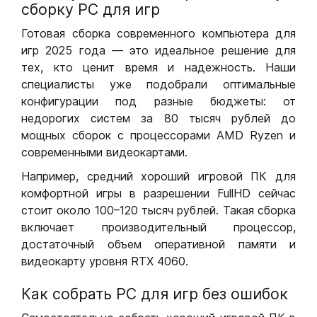
сборку РС для игр
Готовая сборка современного компьютера для
игр 2025 года — это идеальное решение для
тех, кто ценит время и надежность. Наши
специалисты уже подобрали оптимальные
конфигурации под разные бюджеты: от
недорогих систем за 80 тысяч рублей до
мощных сборок с процессорами AMD Ryzen и
современными видеокартами.
Например, средний хороший игровой ПК для
комфортной игры в разрешении FullHD сейчас
стоит около 100–120 тысяч рублей. Такая сборка
включает производительный процессор,
достаточный объем оперативной памяти и
видеокарту уровня RTX 4060.
Как собрать РС для игр без ошибок