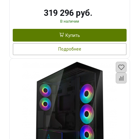
319 296 руб.
В наличии
Купить
Подробнее