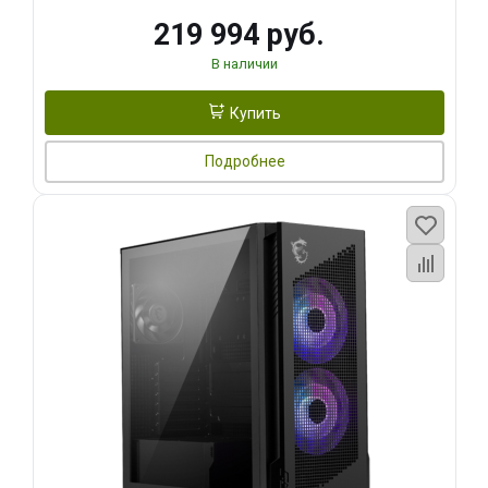
219 994 руб.
В наличии
Купить
Подробнее