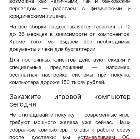
возможна как наличными, так и банковским
переводом — работаем с физическими и
юридическими лицами.
На все сборки предоставляется гарантия от 12
до 36 месяцев в зависимости от компонентов.
Кроме того, мы выдаем все необходимые
документы и чеки для бухгалтерии.
Для постоянных клиентов действуют скидки и
специальные предложения — например,
бесплатная настройка системы при покупке
компьютера дороже 150 тысяч рублей.
Закажите игровой компьютер
сегодня
Не откладывайте покупку — современные игры
требуют мощного железа уже сейчас. Наши
собранные компьютеры готовы к работе сразу
после доставки: мы устанавливаем ОС,