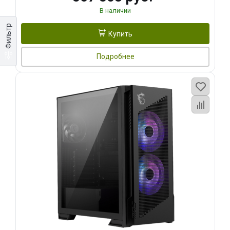
В наличии
Фильтр
Купить
Подробнее