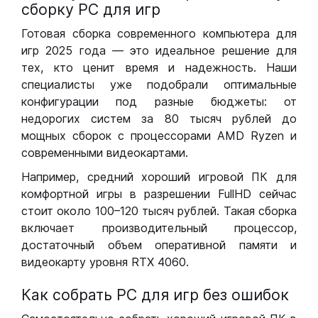
сборку РС для игр
Готовая сборка современного компьютера для
игр 2025 года — это идеальное решение для
тех, кто ценит время и надежность. Наши
специалисты уже подобрали оптимальные
конфигурации под разные бюджеты: от
недорогих систем за 80 тысяч рублей до
мощных сборок с процессорами AMD Ryzen и
современными видеокартами.
Например, средний хороший игровой ПК для
комфортной игры в разрешении FullHD сейчас
стоит около 100–120 тысяч рублей. Такая сборка
включает производительный процессор,
достаточный объем оперативной памяти и
видеокарту уровня RTX 4060.
Как собрать РС для игр без ошибок