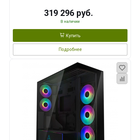
319 296 руб.
В наличии
Купить
Подробнее