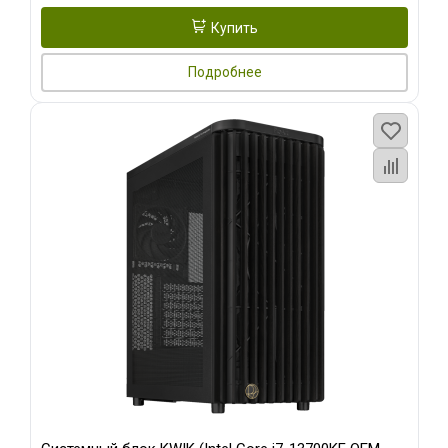
Купить
Подробнее