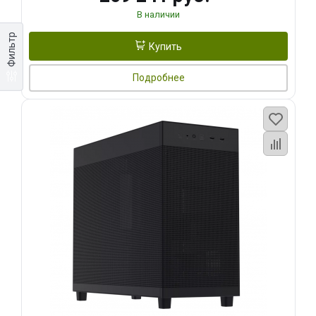
В наличии
Фильтр
Купить
Подробнее