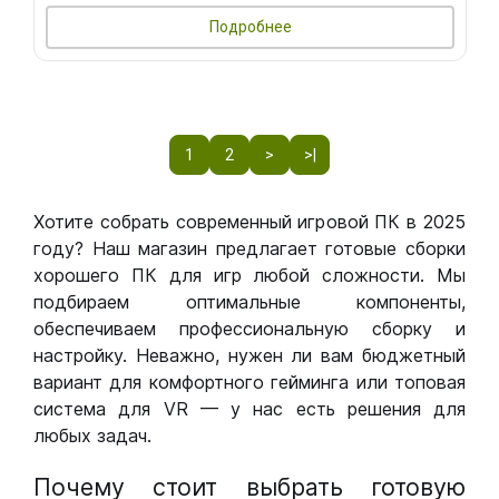
Подробнее
1
2
>
>|
Хотите собрать современный игровой ПК в 2025
году? Наш магазин предлагает готовые сборки
хорошего ПК для игр любой сложности. Мы
подбираем оптимальные компоненты,
обеспечиваем профессиональную сборку и
настройку. Неважно, нужен ли вам бюджетный
вариант для комфортного гейминга или топовая
система для VR — у нас есть решения для
любых задач.
Почему стоит выбрать готовую