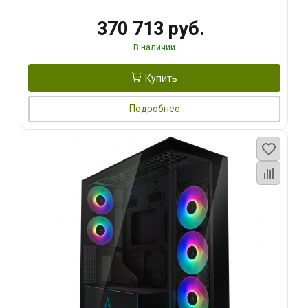
370 713 руб.
В наличии
Купить
Подробнее