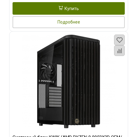
Купить
Подробнее