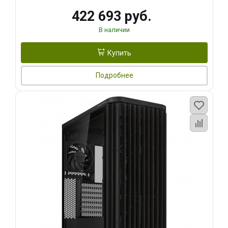
422 693 руб.
В наличии
Купить
Подробнее