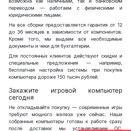
возможна как наличными, так и банковским
переводом — работаем с физическими и
юридическими лицами.
На все сборки предоставляется гарантия от 12
до 36 месяцев в зависимости от компонентов.
Кроме того, мы выдаем все необходимые
документы и чеки для бухгалтерии.
Для постоянных клиентов действуют скидки и
специальные предложения — например,
бесплатная настройка системы при покупке
компьютера дороже 150 тысяч рублей.
Закажите игровой компьютер
сегодня
Не откладывайте покупку — современные игры
требуют мощного железа уже сейчас. Наши
собранные компьютеры готовы к работе сразу
после доставки: мы устанавливаем ОС,