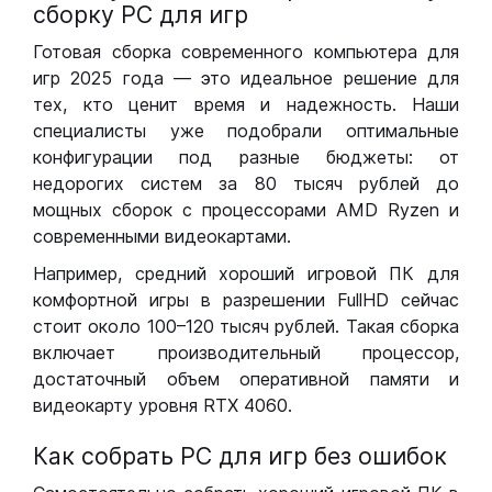
сборку РС для игр
Готовая сборка современного компьютера для
игр 2025 года — это идеальное решение для
тех, кто ценит время и надежность. Наши
специалисты уже подобрали оптимальные
конфигурации под разные бюджеты: от
недорогих систем за 80 тысяч рублей до
мощных сборок с процессорами AMD Ryzen и
современными видеокартами.
Например, средний хороший игровой ПК для
комфортной игры в разрешении FullHD сейчас
стоит около 100–120 тысяч рублей. Такая сборка
включает производительный процессор,
достаточный объем оперативной памяти и
видеокарту уровня RTX 4060.
Как собрать РС для игр без ошибок