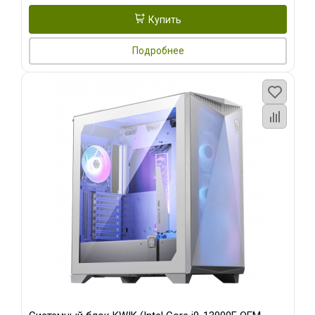
Купить
Подробнее