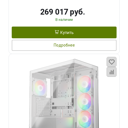
269 017 руб.
В наличии
Купить
Подробнее