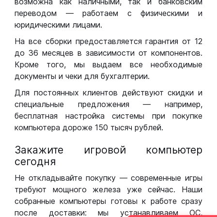
возможна как наличными, так и банковским
переводом — работаем с физическими и
юридическими лицами.
На все сборки предоставляется гарантия от 12
до 36 месяцев в зависимости от компонентов.
Кроме того, мы выдаем все необходимые
документы и чеки для бухгалтерии.
Для постоянных клиентов действуют скидки и
специальные предложения — например,
бесплатная настройка системы при покупке
компьютера дороже 150 тысяч рублей.
Закажите игровой компьютер
сегодня
Не откладывайте покупку — современные игры
требуют мощного железа уже сейчас. Наши
собранные компьютеры готовы к работе сразу
после доставки: мы устанавливаем ОС,