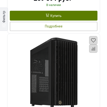
В наличии
Фильтр
Купить
Подробнее