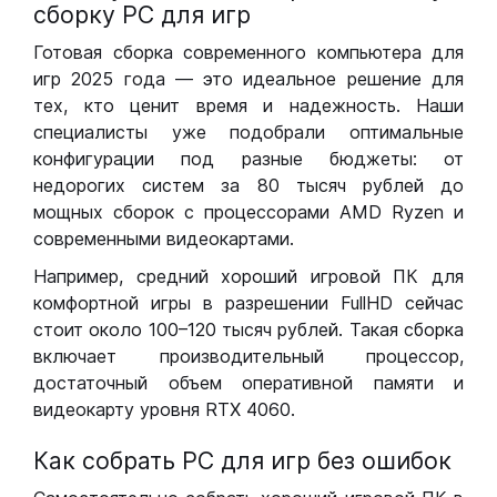
сборку РС для игр
Готовая сборка современного компьютера для
игр 2025 года — это идеальное решение для
тех, кто ценит время и надежность. Наши
специалисты уже подобрали оптимальные
конфигурации под разные бюджеты: от
недорогих систем за 80 тысяч рублей до
мощных сборок с процессорами AMD Ryzen и
современными видеокартами.
Например, средний хороший игровой ПК для
комфортной игры в разрешении FullHD сейчас
стоит около 100–120 тысяч рублей. Такая сборка
включает производительный процессор,
достаточный объем оперативной памяти и
видеокарту уровня RTX 4060.
Как собрать РС для игр без ошибок