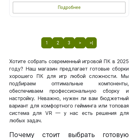
Подробнее
1
2
3
>
>|
Хотите собрать современный игровой ПК в 2025
году? Наш магазин предлагает готовые сборки
хорошего ПК для игр любой сложности. Мы
подбираем оптимальные компоненты,
обеспечиваем профессиональную сборку и
настройку. Неважно, нужен ли вам бюджетный
вариант для комфортного гейминга или топовая
система для VR — у нас есть решения для
любых задач.
Почему стоит выбрать готовую