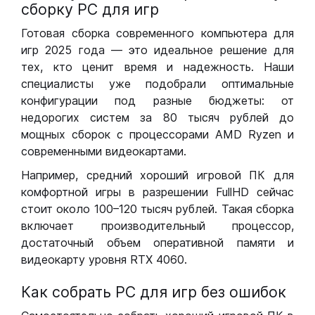
сборку РС для игр
Готовая сборка современного компьютера для
игр 2025 года — это идеальное решение для
тех, кто ценит время и надежность. Наши
специалисты уже подобрали оптимальные
конфигурации под разные бюджеты: от
недорогих систем за 80 тысяч рублей до
мощных сборок с процессорами AMD Ryzen и
современными видеокартами.
Например, средний хороший игровой ПК для
комфортной игры в разрешении FullHD сейчас
стоит около 100–120 тысяч рублей. Такая сборка
включает производительный процессор,
достаточный объем оперативной памяти и
видеокарту уровня RTX 4060.
Как собрать РС для игр без ошибок