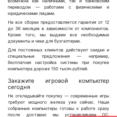
возможна как наличными, так и банковским
переводом — работаем с физическими и
юридическими лицами.
На все сборки предоставляется гарантия от 12
до 36 месяцев в зависимости от компонентов.
Кроме того, мы выдаем все необходимые
документы и чеки для бухгалтерии.
Для постоянных клиентов действуют скидки и
специальные предложения — например,
бесплатная настройка системы при покупке
компьютера дороже 150 тысяч рублей.
Закажите игровой компьютер
сегодня
Не откладывайте покупку — современные игры
требуют мощного железа уже сейчас. Наши
собранные компьютеры готовы к работе сразу
после доставки: мы устанавливаем ОС,