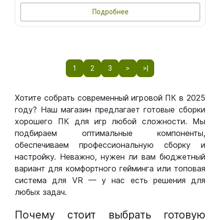
Подробнее
1
2
3
>
>|
Хотите собрать современный игровой ПК в 2025
году? Наш магазин предлагает готовые сборки
хорошего ПК для игр любой сложности. Мы
подбираем оптимальные компоненты,
обеспечиваем профессиональную сборку и
настройку. Неважно, нужен ли вам бюджетный
вариант для комфортного гейминга или топовая
система для VR — у нас есть решения для
любых задач.
Почему стоит выбрать готовую