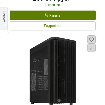
В наличии
Фильтр
Купить
Подробнее