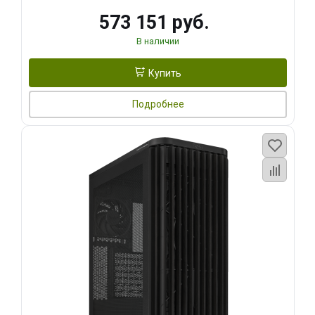
573 151 руб.
В наличии
Купить
Подробнее