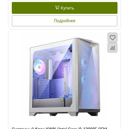
Купить
Подробнее