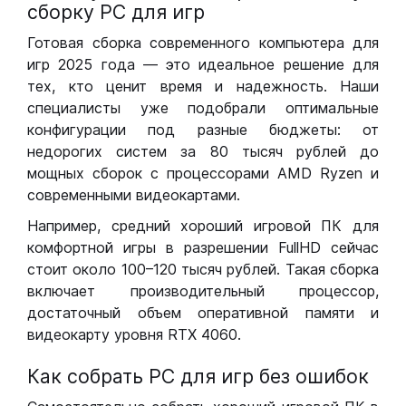
сборку РС для игр
Готовая сборка современного компьютера для
игр 2025 года — это идеальное решение для
тех, кто ценит время и надежность. Наши
специалисты уже подобрали оптимальные
конфигурации под разные бюджеты: от
недорогих систем за 80 тысяч рублей до
мощных сборок с процессорами AMD Ryzen и
современными видеокартами.
Например, средний хороший игровой ПК для
комфортной игры в разрешении FullHD сейчас
стоит около 100–120 тысяч рублей. Такая сборка
включает производительный процессор,
достаточный объем оперативной памяти и
видеокарту уровня RTX 4060.
Как собрать РС для игр без ошибок