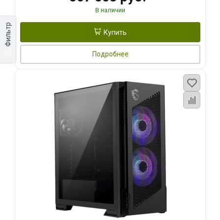
В наличии
Фильтр
Купить
Подробнее