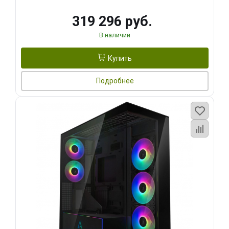
319 296 руб.
В наличии
Купить
Подробнее