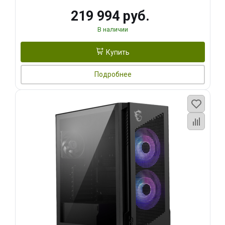
219 994 руб.
В наличии
Купить
Подробнее