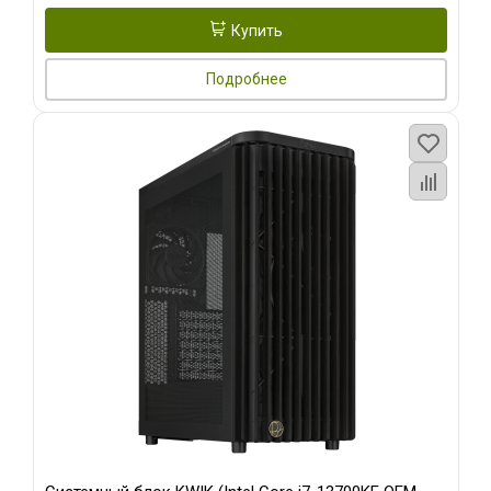
Купить
Подробнее