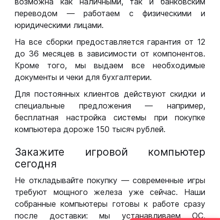
возможна как наличными, так и банковским
переводом — работаем с физическими и
юридическими лицами.
На все сборки предоставляется гарантия от 12
до 36 месяцев в зависимости от компонентов.
Кроме того, мы выдаем все необходимые
документы и чеки для бухгалтерии.
Для постоянных клиентов действуют скидки и
специальные предложения — например,
бесплатная настройка системы при покупке
компьютера дороже 150 тысяч рублей.
Закажите игровой компьютер
сегодня
Не откладывайте покупку — современные игры
требуют мощного железа уже сейчас. Наши
собранные компьютеры готовы к работе сразу
после доставки: мы устанавливаем ОС,