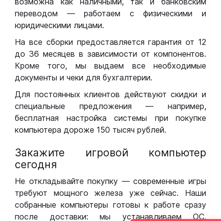
возможна как наличными, так и банковским
переводом — работаем с физическими и
юридическими лицами.
На все сборки предоставляется гарантия от 12
до 36 месяцев в зависимости от компонентов.
Кроме того, мы выдаем все необходимые
документы и чеки для бухгалтерии.
Для постоянных клиентов действуют скидки и
специальные предложения — например,
бесплатная настройка системы при покупке
компьютера дороже 150 тысяч рублей.
Закажите игровой компьютер
сегодня
Не откладывайте покупку — современные игры
требуют мощного железа уже сейчас. Наши
собранные компьютеры готовы к работе сразу
после доставки: мы устанавливаем ОС,