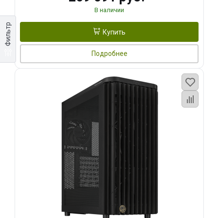
В наличии
Фильтр
Купить
Подробнее