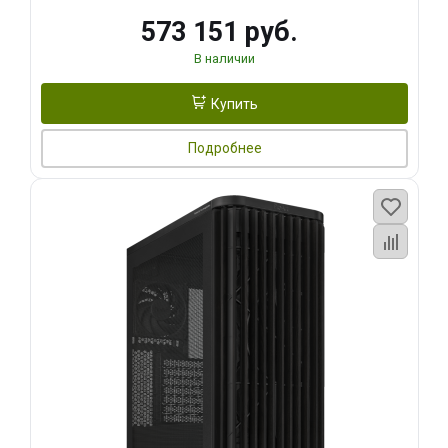
573 151 руб.
В наличии
Купить
Подробнее