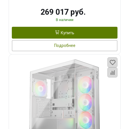
269 017 руб.
В наличии
Купить
Подробнее