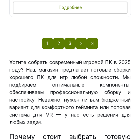
Подробнее
1
2
3
>
>|
Хотите собрать современный игровой ПК в 2025
году? Наш магазин предлагает готовые сборки
хорошего ПК для игр любой сложности. Мы
подбираем оптимальные компоненты,
обеспечиваем профессиональную сборку и
настройку. Неважно, нужен ли вам бюджетный
вариант для комфортного гейминга или топовая
система для VR — у нас есть решения для
любых задач.
Почему стоит выбрать готовую