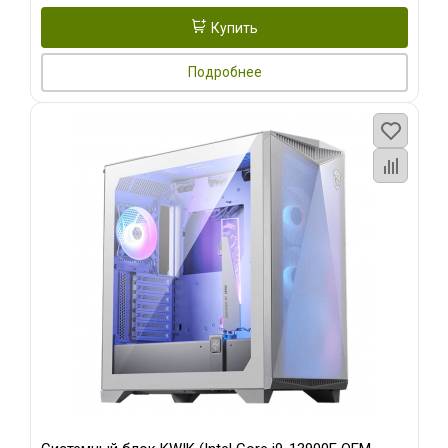
Купить
Подробнее