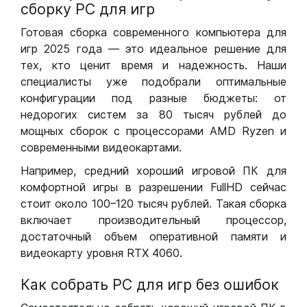
сборку РС для игр
Готовая сборка современного компьютера для
игр 2025 года — это идеальное решение для
тех, кто ценит время и надежность. Наши
специалисты уже подобрали оптимальные
конфигурации под разные бюджеты: от
недорогих систем за 80 тысяч рублей до
мощных сборок с процессорами AMD Ryzen и
современными видеокартами.
Например, средний хороший игровой ПК для
комфортной игры в разрешении FullHD сейчас
стоит около 100–120 тысяч рублей. Такая сборка
включает производительный процессор,
достаточный объем оперативной памяти и
видеокарту уровня RTX 4060.
Как собрать РС для игр без ошибок