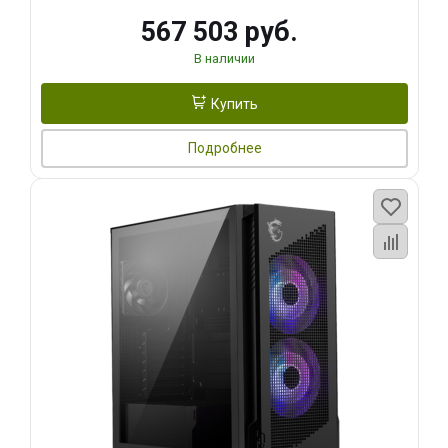
567 503 руб.
В наличии
Купить
Подробнее