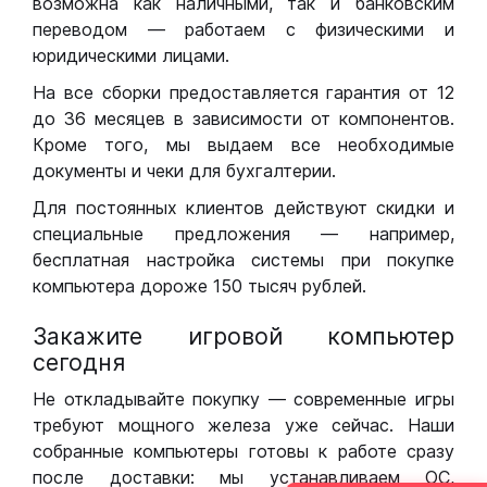
возможна как наличными, так и банковским
переводом — работаем с физическими и
юридическими лицами.
На все сборки предоставляется гарантия от 12
до 36 месяцев в зависимости от компонентов.
Кроме того, мы выдаем все необходимые
документы и чеки для бухгалтерии.
Для постоянных клиентов действуют скидки и
специальные предложения — например,
бесплатная настройка системы при покупке
компьютера дороже 150 тысяч рублей.
Закажите игровой компьютер
сегодня
Не откладывайте покупку — современные игры
требуют мощного железа уже сейчас. Наши
собранные компьютеры готовы к работе сразу
после доставки: мы устанавливаем ОС,