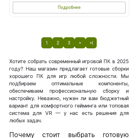
Подробнее
1
2
3
>
>|
Хотите собрать современный игровой ПК в 2025
году? Наш магазин предлагает готовые сборки
хорошего ПК для игр любой сложности. Мы
подбираем оптимальные компоненты,
обеспечиваем профессиональную сборку и
настройку. Неважно, нужен ли вам бюджетный
вариант для комфортного гейминга или топовая
система для VR — у нас есть решения для
любых задач.
Почему стоит выбрать готовую