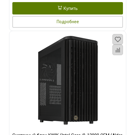
Купить
Подробнее