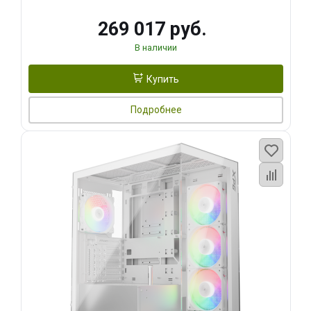
269 017 руб.
В наличии
Купить
Подробнее