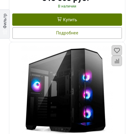
В наличии
Фильтр
Купить
Подробнее