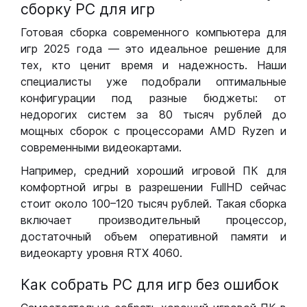
сборку РС для игр
Готовая сборка современного компьютера для
игр 2025 года — это идеальное решение для
тех, кто ценит время и надежность. Наши
специалисты уже подобрали оптимальные
конфигурации под разные бюджеты: от
недорогих систем за 80 тысяч рублей до
мощных сборок с процессорами AMD Ryzen и
современными видеокартами.
Например, средний хороший игровой ПК для
комфортной игры в разрешении FullHD сейчас
стоит около 100–120 тысяч рублей. Такая сборка
включает производительный процессор,
достаточный объем оперативной памяти и
видеокарту уровня RTX 4060.
Как собрать РС для игр без ошибок