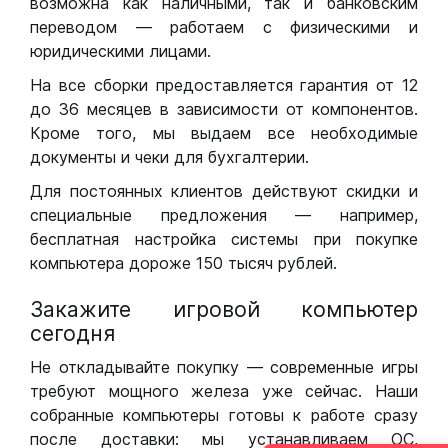
возможна как наличными, так и банковским
переводом — работаем с физическими и
юридическими лицами.
На все сборки предоставляется гарантия от 12
до 36 месяцев в зависимости от компонентов.
Кроме того, мы выдаем все необходимые
документы и чеки для бухгалтерии.
Для постоянных клиентов действуют скидки и
специальные предложения — например,
бесплатная настройка системы при покупке
компьютера дороже 150 тысяч рублей.
Закажите игровой компьютер
сегодня
Не откладывайте покупку — современные игры
требуют мощного железа уже сейчас. Наши
собранные компьютеры готовы к работе сразу
после доставки: мы устанавливаем ОС,