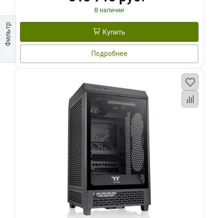
В наличии
Фильтр
Купить
Подробнее