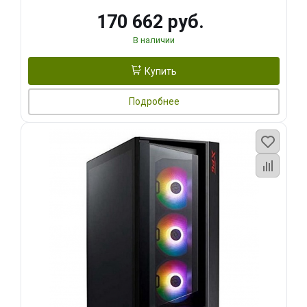
170 662 руб.
В наличии
Купить
Подробнее