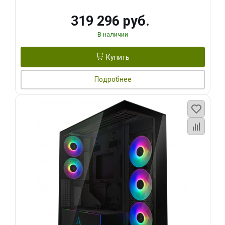
319 296 руб.
В наличии
Купить
Подробнее