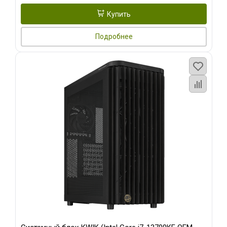
Купить
Подробнее