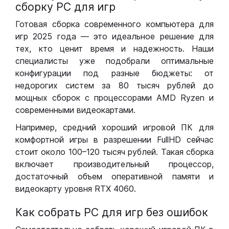
сборку РС для игр
Готовая сборка современного компьютера для
игр 2025 года — это идеальное решение для
тех, кто ценит время и надежность. Наши
специалисты уже подобрали оптимальные
конфигурации под разные бюджеты: от
недорогих систем за 80 тысяч рублей до
мощных сборок с процессорами AMD Ryzen и
современными видеокартами.
Например, средний хороший игровой ПК для
комфортной игры в разрешении FullHD сейчас
стоит около 100–120 тысяч рублей. Такая сборка
включает производительный процессор,
достаточный объем оперативной памяти и
видеокарту уровня RTX 4060.
Как собрать РС для игр без ошибок