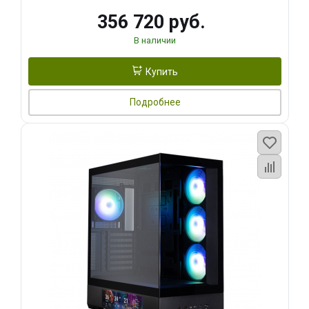
356 720 руб.
В наличии
Купить
Подробнее