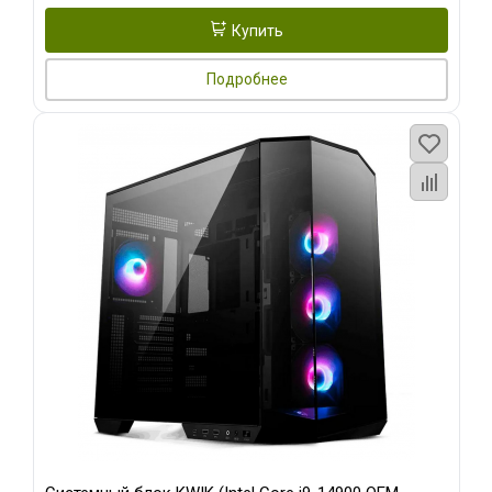
Купить
Подробнее