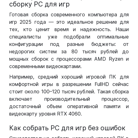
сборку РС для игр
Готовая сборка современного компьютера для
игр 2025 года — это идеальное решение для
тех, кто ценит время и надежность. Наши
специалисты уже подобрали оптимальные
конфигурации под разные бюджеты: от
недорогих систем за 80 тысяч рублей до
мощных сборок с процессорами AMD Ryzen и
современными видеокартами.
Например, средний хороший игровой ПК для
комфортной игры в разрешении FullHD сейчас
стоит около 100–120 тысяч рублей. Такая сборка
включает производительный процессор,
достаточный объем оперативной памяти и
видеокарту уровня RTX 4060.
Как собрать РС для игр без ошибок