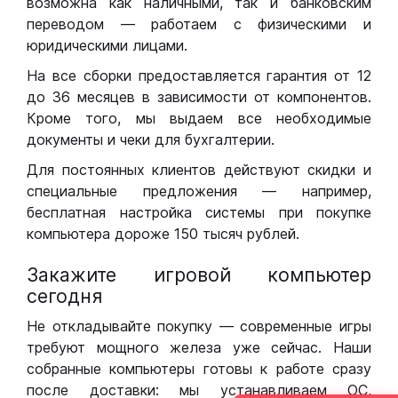
возможна как наличными, так и банковским
переводом — работаем с физическими и
юридическими лицами.
На все сборки предоставляется гарантия от 12
до 36 месяцев в зависимости от компонентов.
Кроме того, мы выдаем все необходимые
документы и чеки для бухгалтерии.
Для постоянных клиентов действуют скидки и
специальные предложения — например,
бесплатная настройка системы при покупке
компьютера дороже 150 тысяч рублей.
Закажите игровой компьютер
сегодня
Не откладывайте покупку — современные игры
требуют мощного железа уже сейчас. Наши
собранные компьютеры готовы к работе сразу
после доставки: мы устанавливаем ОС,