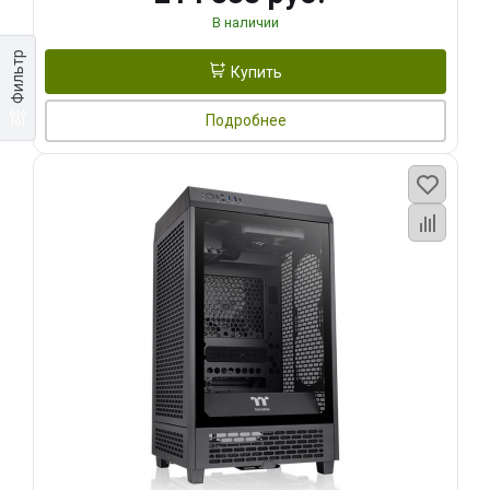
В наличии
Фильтр
Купить
Подробнее