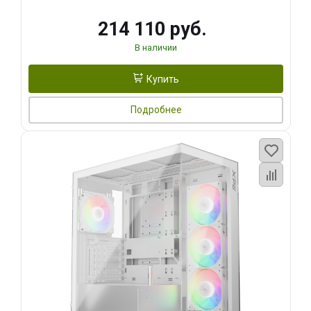
214 110 руб.
В наличии
Купить
Подробнее