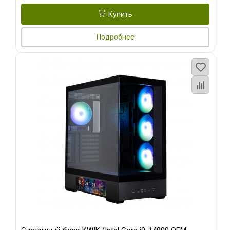
Купить
Подробнее