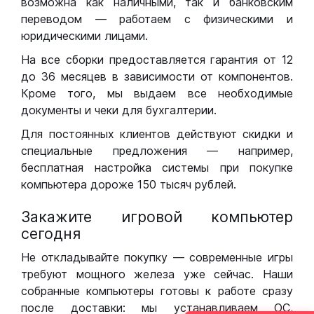
возможна как наличными, так и банковским
переводом — работаем с физическими и
юридическими лицами.
На все сборки предоставляется гарантия от 12
до 36 месяцев в зависимости от компонентов.
Кроме того, мы выдаем все необходимые
документы и чеки для бухгалтерии.
Для постоянных клиентов действуют скидки и
специальные предложения — например,
бесплатная настройка системы при покупке
компьютера дороже 150 тысяч рублей.
Закажите игровой компьютер
сегодня
Не откладывайте покупку — современные игры
требуют мощного железа уже сейчас. Наши
собранные компьютеры готовы к работе сразу
после доставки: мы устанавливаем ОС,