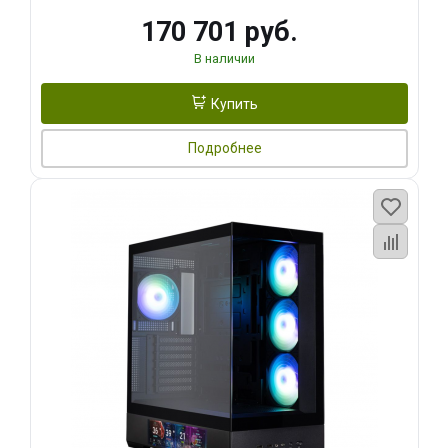
170 701 руб.
В наличии
Купить
Подробнее