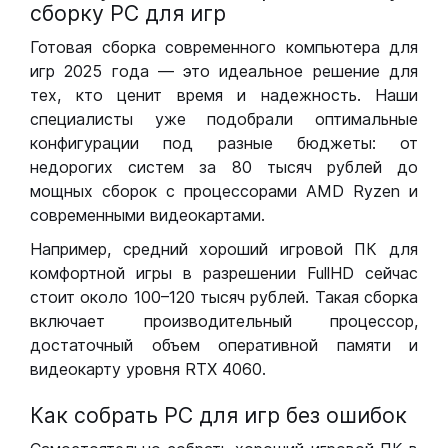
сборку РС для игр
Готовая сборка современного компьютера для
игр 2025 года — это идеальное решение для
тех, кто ценит время и надежность. Наши
специалисты уже подобрали оптимальные
конфигурации под разные бюджеты: от
недорогих систем за 80 тысяч рублей до
мощных сборок с процессорами AMD Ryzen и
современными видеокартами.
Например, средний хороший игровой ПК для
комфортной игры в разрешении FullHD сейчас
стоит около 100–120 тысяч рублей. Такая сборка
включает производительный процессор,
достаточный объем оперативной памяти и
видеокарту уровня RTX 4060.
Как собрать РС для игр без ошибок