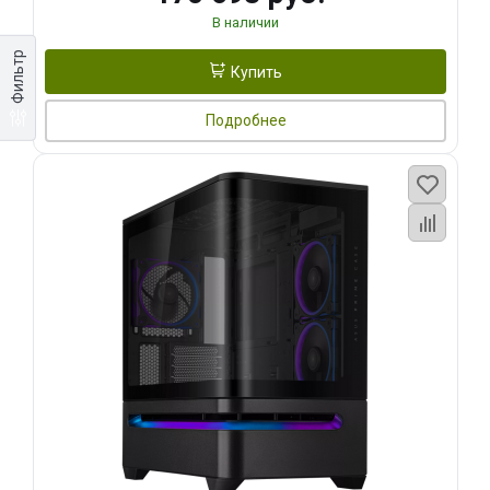
В наличии
Фильтр
Купить
Подробнее