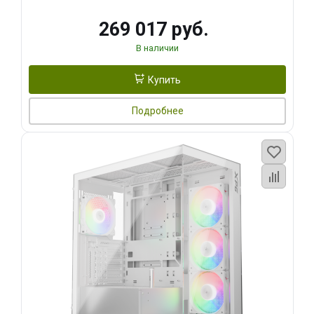
269 017 руб.
В наличии
Купить
Подробнее