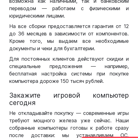
возможна как наличными, так и банковским
переводом — работаем с физическими и
юридическими лицами.
На все сборки предоставляется гарантия от 12
до 36 месяцев в зависимости от компонентов.
Кроме того, мы выдаем все необходимые
документы и чеки для бухгалтерии.
Для постоянных клиентов действуют скидки и
специальные предложения — например,
бесплатная настройка системы при покупке
компьютера дороже 150 тысяч рублей.
Закажите игровой компьютер
сегодня
Не откладывайте покупку — современные игры
требуют мощного железа уже сейчас. Наши
собранные компьютеры готовы к работе сразу
после доставки: мы устанавливаем ОС,