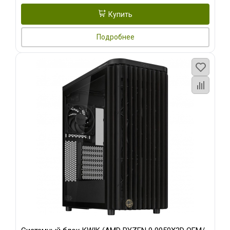
Купить
Подробнее