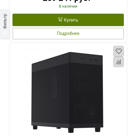
В наличии
Фильтр
Купить
Подробнее