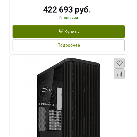
422 693 руб.
В наличии
Купить
Подробнее