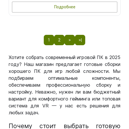
Подробнее
1
2
>
>|
Хотите собрать современный игровой ПК в 2025
году? Наш магазин предлагает готовые сборки
хорошего ПК для игр любой сложности. Мы
подбираем оптимальные компоненты,
обеспечиваем профессиональную сборку и
настройку. Неважно, нужен ли вам бюджетный
вариант для комфортного гейминга или топовая
система для VR — у нас есть решения для
любых задач.
Почему стоит выбрать готовую