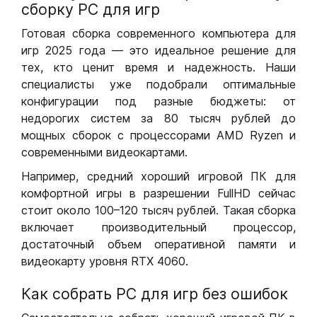
сборку РС для игр
Готовая сборка современного компьютера для
игр 2025 года — это идеальное решение для
тех, кто ценит время и надежность. Наши
специалисты уже подобрали оптимальные
конфигурации под разные бюджеты: от
недорогих систем за 80 тысяч рублей до
мощных сборок с процессорами AMD Ryzen и
современными видеокартами.
Например, средний хороший игровой ПК для
комфортной игры в разрешении FullHD сейчас
стоит около 100–120 тысяч рублей. Такая сборка
включает производительный процессор,
достаточный объем оперативной памяти и
видеокарту уровня RTX 4060.
Как собрать РС для игр без ошибок