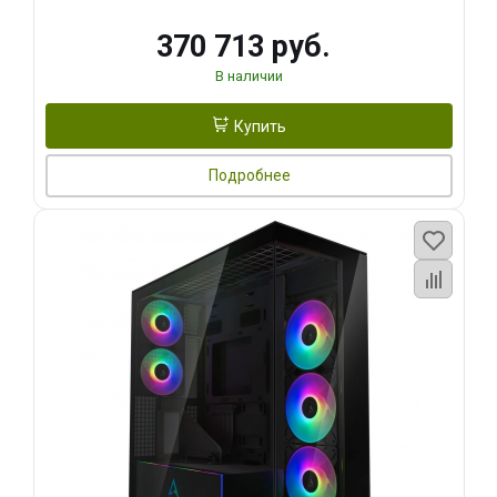
370 713 руб.
В наличии
Купить
Подробнее