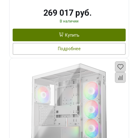
269 017 руб.
В наличии
Купить
Подробнее