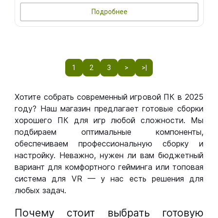
Подробнее
1
2
3
>
>|
Хотите собрать современный игровой ПК в 2025
году? Наш магазин предлагает готовые сборки
хорошего ПК для игр любой сложности. Мы
подбираем оптимальные компоненты,
обеспечиваем профессиональную сборку и
настройку. Неважно, нужен ли вам бюджетный
вариант для комфортного гейминга или топовая
система для VR — у нас есть решения для
любых задач.
Почему стоит выбрать готовую