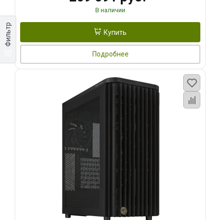
В наличии
Фильтр
Купить
Подробнее