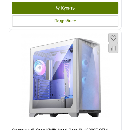
Купить
Подробнее