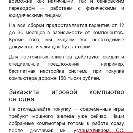
возможна как наличными, так и банковским
переводом — работаем с физическими и
юридическими лицами.
На все сборки предоставляется гарантия от 12
до 36 месяцев в зависимости от компонентов.
Кроме того, мы выдаем все необходимые
документы и чеки для бухгалтерии.
Для постоянных клиентов действуют скидки и
специальные предложения — например,
бесплатная настройка системы при покупке
компьютера дороже 150 тысяч рублей.
Закажите игровой компьютер
сегодня
Не откладывайте покупку — современные игры
требуют мощного железа уже сейчас. Наши
собранные компьютеры готовы к работе сразу
после доставки: мы устанавливаем ОС,