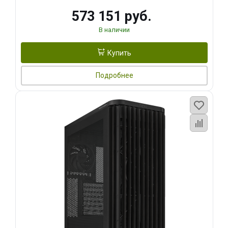
573 151 руб.
В наличии
Купить
Подробнее