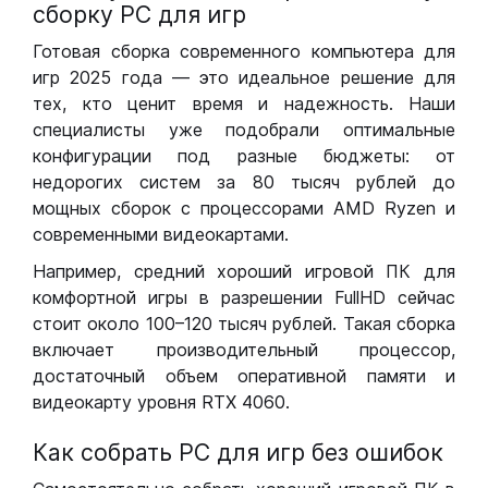
сборку РС для игр
Готовая сборка современного компьютера для
игр 2025 года — это идеальное решение для
тех, кто ценит время и надежность. Наши
специалисты уже подобрали оптимальные
конфигурации под разные бюджеты: от
недорогих систем за 80 тысяч рублей до
мощных сборок с процессорами AMD Ryzen и
современными видеокартами.
Например, средний хороший игровой ПК для
комфортной игры в разрешении FullHD сейчас
стоит около 100–120 тысяч рублей. Такая сборка
включает производительный процессор,
достаточный объем оперативной памяти и
видеокарту уровня RTX 4060.
Как собрать РС для игр без ошибок