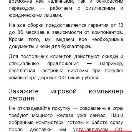
возможна как наличными, так и банковским
переводом — работаем с физическими и
юридическими лицами.
На все сборки предоставляется гарантия от 12
до 36 месяцев в зависимости от компонентов.
Кроме того, мы выдаем все необходимые
документы и чеки для бухгалтерии.
Для постоянных клиентов действуют скидки и
специальные предложения — например,
бесплатная настройка системы при покупке
компьютера дороже 150 тысяч рублей.
Закажите игровой компьютер
сегодня
Не откладывайте покупку — современные игры
требуют мощного железа уже сейчас. Наши
собранные компьютеры готовы к работе сразу
после доставки: мы устанавливаем ОС,