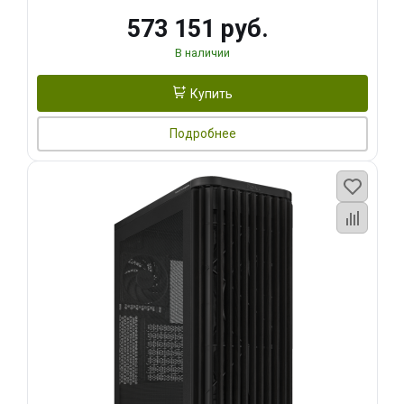
573 151 руб.
В наличии
Купить
Подробнее