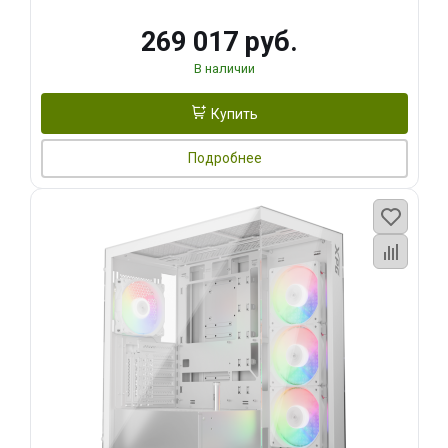
269 017 руб.
В наличии
Купить
Подробнее