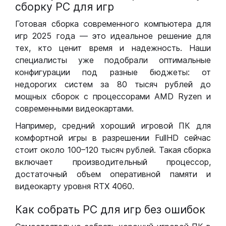
сборку РС для игр
Готовая сборка современного компьютера для
игр 2025 года — это идеальное решение для
тех, кто ценит время и надежность. Наши
специалисты уже подобрали оптимальные
конфигурации под разные бюджеты: от
недорогих систем за 80 тысяч рублей до
мощных сборок с процессорами AMD Ryzen и
современными видеокартами.
Например, средний хороший игровой ПК для
комфортной игры в разрешении FullHD сейчас
стоит около 100–120 тысяч рублей. Такая сборка
включает производительный процессор,
достаточный объем оперативной памяти и
видеокарту уровня RTX 4060.
Как собрать РС для игр без ошибок