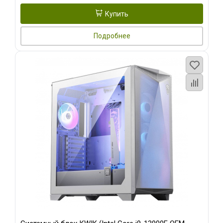
Купить
Подробнее