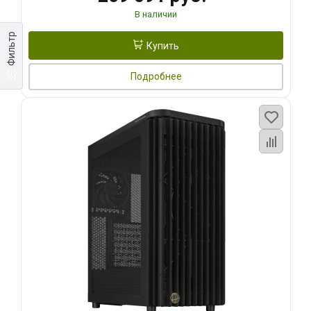
В наличии
Фильтр
Купить
Подробнее