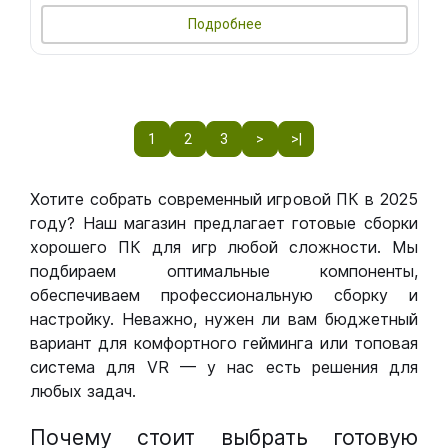
Подробнее
1
2
3
>
>|
Хотите собрать современный игровой ПК в 2025
году? Наш магазин предлагает готовые сборки
хорошего ПК для игр любой сложности. Мы
подбираем оптимальные компоненты,
обеспечиваем профессиональную сборку и
настройку. Неважно, нужен ли вам бюджетный
вариант для комфортного гейминга или топовая
система для VR — у нас есть решения для
любых задач.
Почему стоит выбрать готовую