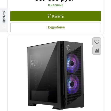
В наличии
Фильтр
Купить
Подробнее