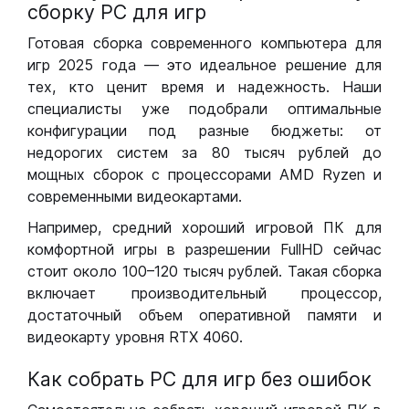
сборку РС для игр
Готовая сборка современного компьютера для
игр 2025 года — это идеальное решение для
тех, кто ценит время и надежность. Наши
специалисты уже подобрали оптимальные
конфигурации под разные бюджеты: от
недорогих систем за 80 тысяч рублей до
мощных сборок с процессорами AMD Ryzen и
современными видеокартами.
Например, средний хороший игровой ПК для
комфортной игры в разрешении FullHD сейчас
стоит около 100–120 тысяч рублей. Такая сборка
включает производительный процессор,
достаточный объем оперативной памяти и
видеокарту уровня RTX 4060.
Как собрать РС для игр без ошибок