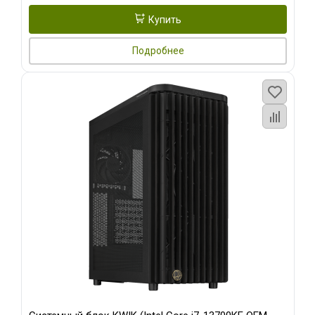
Купить
Подробнее