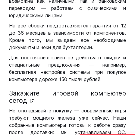
возможна как наличными, так и банковским
переводом — работаем с физическими и
юридическими лицами.
На все сборки предоставляется гарантия от 12
до 36 месяцев в зависимости от компонентов.
Кроме того, мы выдаем все необходимые
документы и чеки для бухгалтерии.
Для постоянных клиентов действуют скидки и
специальные предложения — например,
бесплатная настройка системы при покупке
компьютера дороже 150 тысяч рублей.
Закажите игровой компьютер
сегодня
Не откладывайте покупку — современные игры
требуют мощного железа уже сейчас. Наши
собранные компьютеры готовы к работе сразу
после доставки: мы устанавливаем ОС,