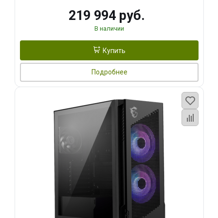
219 994 руб.
В наличии
Купить
Подробнее