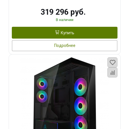
319 296 руб.
В наличии
Купить
Подробнее