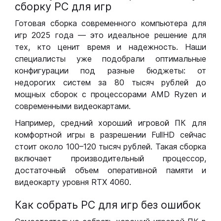
сборку РС для игр
Готовая сборка современного компьютера для
игр 2025 года — это идеальное решение для
тех, кто ценит время и надежность. Наши
специалисты уже подобрали оптимальные
конфигурации под разные бюджеты: от
недорогих систем за 80 тысяч рублей до
мощных сборок с процессорами AMD Ryzen и
современными видеокартами.
Например, средний хороший игровой ПК для
комфортной игры в разрешении FullHD сейчас
стоит около 100–120 тысяч рублей. Такая сборка
включает производительный процессор,
достаточный объем оперативной памяти и
видеокарту уровня RTX 4060.
Как собрать РС для игр без ошибок