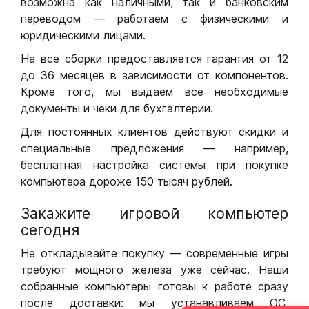
возможна как наличными, так и банковским
переводом — работаем с физическими и
юридическими лицами.
На все сборки предоставляется гарантия от 12
до 36 месяцев в зависимости от компонентов.
Кроме того, мы выдаем все необходимые
документы и чеки для бухгалтерии.
Для постоянных клиентов действуют скидки и
специальные предложения — например,
бесплатная настройка системы при покупке
компьютера дороже 150 тысяч рублей.
Закажите игровой компьютер
сегодня
Не откладывайте покупку — современные игры
требуют мощного железа уже сейчас. Наши
собранные компьютеры готовы к работе сразу
после доставки: мы устанавливаем ОС,