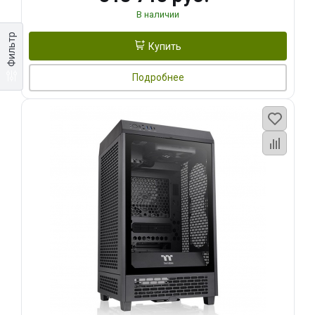
В наличии
Фильтр
Купить
Подробнее