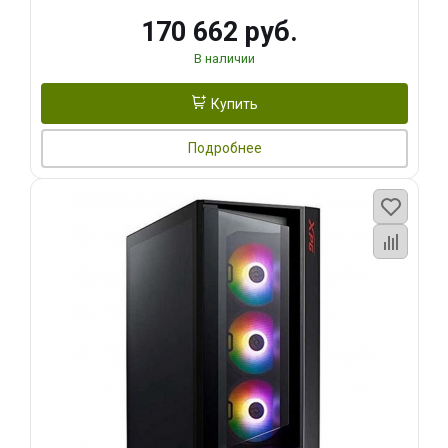
170 662 руб.
В наличии
Купить
Подробнее