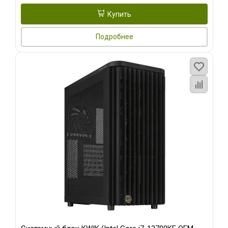
Купить
Подробнее