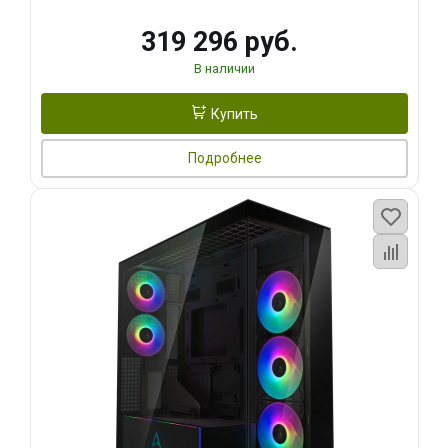
319 296 руб.
В наличии
Купить
Подробнее