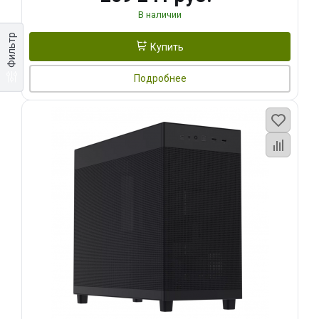
В наличии
Фильтр
Купить
Подробнее