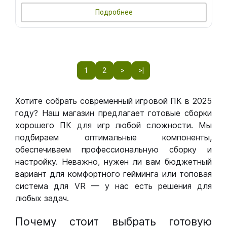
Подробнее
1
2
>
>|
Хотите собрать современный игровой ПК в 2025
году? Наш магазин предлагает готовые сборки
хорошего ПК для игр любой сложности. Мы
подбираем оптимальные компоненты,
обеспечиваем профессиональную сборку и
настройку. Неважно, нужен ли вам бюджетный
вариант для комфортного гейминга или топовая
система для VR — у нас есть решения для
любых задач.
Почему стоит выбрать готовую