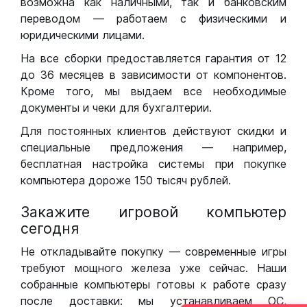
возможна как наличными, так и банковским
переводом — работаем с физическими и
юридическими лицами.
На все сборки предоставляется гарантия от 12
до 36 месяцев в зависимости от компонентов.
Кроме того, мы выдаем все необходимые
документы и чеки для бухгалтерии.
Для постоянных клиентов действуют скидки и
специальные предложения — например,
бесплатная настройка системы при покупке
компьютера дороже 150 тысяч рублей.
Закажите игровой компьютер
сегодня
Не откладывайте покупку — современные игры
требуют мощного железа уже сейчас. Наши
собранные компьютеры готовы к работе сразу
после доставки: мы устанавливаем ОС,