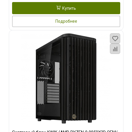
Купить
Подробнее