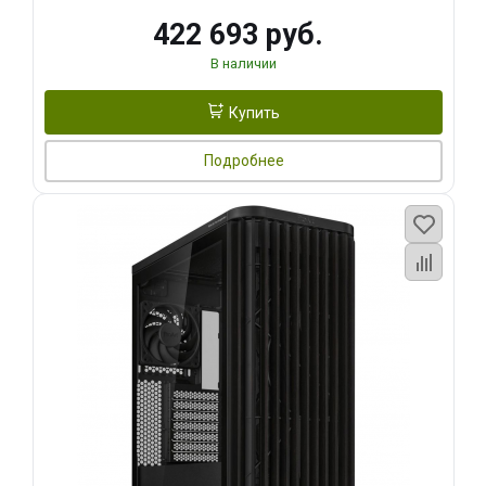
422 693 руб.
В наличии
Купить
Подробнее