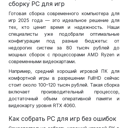
сборку РС для игр
Готовая сборка современного компьютера для
игр 2025 года — это идеальное решение для
тех, кто ценит время и надежность. Наши
специалисты уже подобрали оптимальные
конфигурации под разные бюджеты: от
недорогих систем за 80 тысяч рублей до
мощных сборок с процессорами AMD Ryzen и
современными видеокартами.
Например, средний хороший игровой ПК для
комфортной игры в разрешении FullHD сейчас
стоит около 100–120 тысяч рублей. Такая сборка
включает производительный процессор,
достаточный объем оперативной памяти и
видеокарту уровня RTX 4060.
Как собрать РС для игр без ошибок