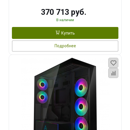
370 713 руб.
В наличии
Купить
Подробнее