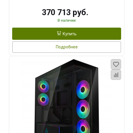
370 713 руб.
В наличии
Купить
Подробнее