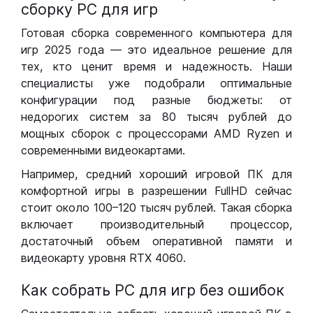
сборку РС для игр
Готовая сборка современного компьютера для
игр 2025 года — это идеальное решение для
тех, кто ценит время и надежность. Наши
специалисты уже подобрали оптимальные
конфигурации под разные бюджеты: от
недорогих систем за 80 тысяч рублей до
мощных сборок с процессорами AMD Ryzen и
современными видеокартами.
Например, средний хороший игровой ПК для
комфортной игры в разрешении FullHD сейчас
стоит около 100–120 тысяч рублей. Такая сборка
включает производительный процессор,
достаточный объем оперативной памяти и
видеокарту уровня RTX 4060.
Как собрать РС для игр без ошибок