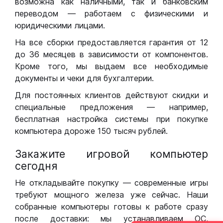
возможна как наличными, так и банковским
переводом — работаем с физическими и
юридическими лицами.
На все сборки предоставляется гарантия от 12
до 36 месяцев в зависимости от компонентов.
Кроме того, мы выдаем все необходимые
документы и чеки для бухгалтерии.
Для постоянных клиентов действуют скидки и
специальные предложения — например,
бесплатная настройка системы при покупке
компьютера дороже 150 тысяч рублей.
Закажите игровой компьютер
сегодня
Не откладывайте покупку — современные игры
требуют мощного железа уже сейчас. Наши
собранные компьютеры готовы к работе сразу
после доставки: мы устанавливаем ОС,