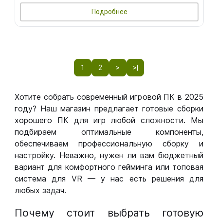
Подробнее
1
2
>
>|
Хотите собрать современный игровой ПК в 2025
году? Наш магазин предлагает готовые сборки
хорошего ПК для игр любой сложности. Мы
подбираем оптимальные компоненты,
обеспечиваем профессиональную сборку и
настройку. Неважно, нужен ли вам бюджетный
вариант для комфортного гейминга или топовая
система для VR — у нас есть решения для
любых задач.
Почему стоит выбрать готовую