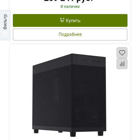
В наличии
Фильтр
Купить
Подробнее