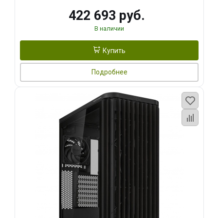
422 693 руб.
В наличии
Купить
Подробнее