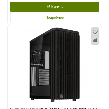
Купить
Подробнее