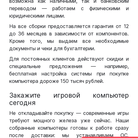
возможна как наличными, так и банковским
переводом — работаем с физическими и
юридическими лицами.
На все сборки предоставляется гарантия от 12
до 36 месяцев в зависимости от компонентов.
Кроме того, мы выдаем все необходимые
документы и чеки для бухгалтерии.
Для постоянных клиентов действуют скидки и
специальные предложения — например,
бесплатная настройка системы при покупке
компьютера дороже 150 тысяч рублей.
Закажите игровой компьютер
сегодня
Не откладывайте покупку — современные игры
требуют мощного железа уже сейчас. Наши
собранные компьютеры готовы к работе сразу
после доставки: мы устанавливаем ОС,