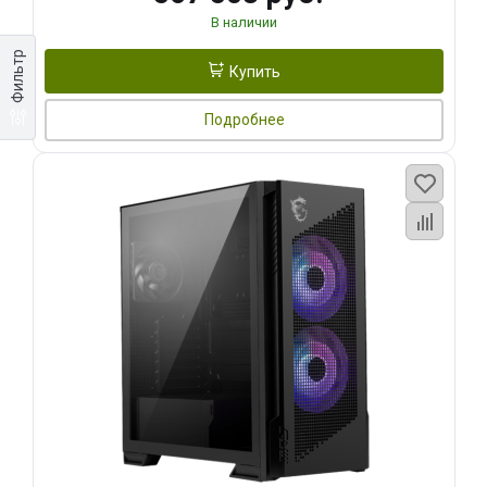
В наличии
Фильтр
Купить
Подробнее