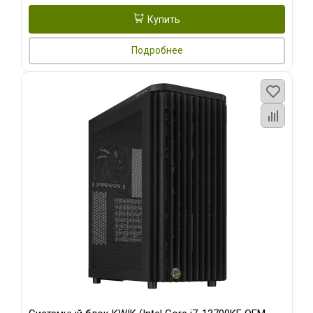
Купить
Подробнее