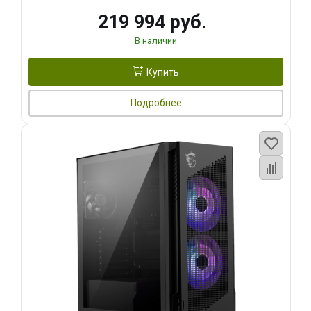
219 994 руб.
В наличии
Купить
Подробнее