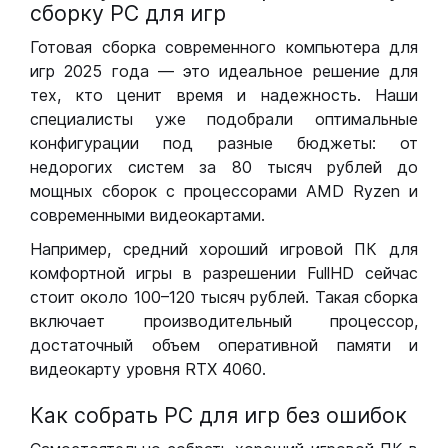
сборку РС для игр
Готовая сборка современного компьютера для
игр 2025 года — это идеальное решение для
тех, кто ценит время и надежность. Наши
специалисты уже подобрали оптимальные
конфигурации под разные бюджеты: от
недорогих систем за 80 тысяч рублей до
мощных сборок с процессорами AMD Ryzen и
современными видеокартами.
Например, средний хороший игровой ПК для
комфортной игры в разрешении FullHD сейчас
стоит около 100–120 тысяч рублей. Такая сборка
включает производительный процессор,
достаточный объем оперативной памяти и
видеокарту уровня RTX 4060.
Как собрать РС для игр без ошибок