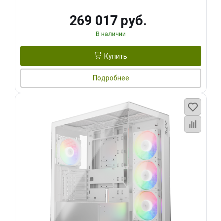
269 017 руб.
В наличии
Купить
Подробнее