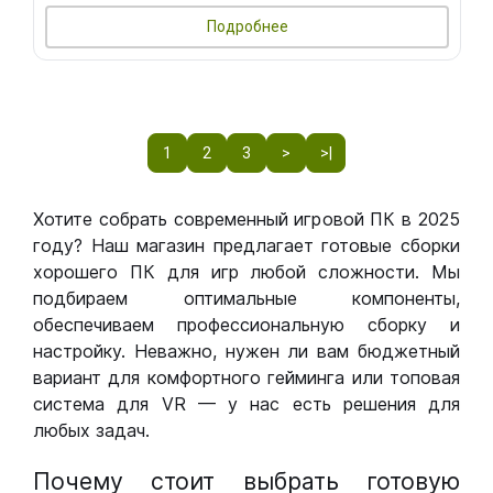
Подробнее
1
2
3
>
>|
Хотите собрать современный игровой ПК в 2025
году? Наш магазин предлагает готовые сборки
хорошего ПК для игр любой сложности. Мы
подбираем оптимальные компоненты,
обеспечиваем профессиональную сборку и
настройку. Неважно, нужен ли вам бюджетный
вариант для комфортного гейминга или топовая
система для VR — у нас есть решения для
любых задач.
Почему стоит выбрать готовую