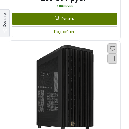
В наличии
Фильтр
Купить
Подробнее