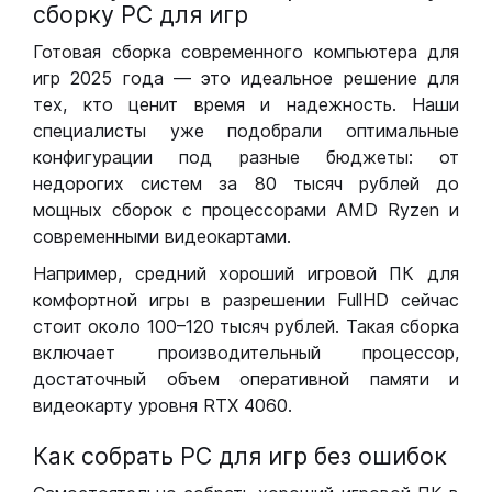
сборку РС для игр
Готовая сборка современного компьютера для
игр 2025 года — это идеальное решение для
тех, кто ценит время и надежность. Наши
специалисты уже подобрали оптимальные
конфигурации под разные бюджеты: от
недорогих систем за 80 тысяч рублей до
мощных сборок с процессорами AMD Ryzen и
современными видеокартами.
Например, средний хороший игровой ПК для
комфортной игры в разрешении FullHD сейчас
стоит около 100–120 тысяч рублей. Такая сборка
включает производительный процессор,
достаточный объем оперативной памяти и
видеокарту уровня RTX 4060.
Как собрать РС для игр без ошибок