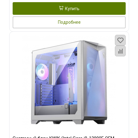
Купить
Подробнее