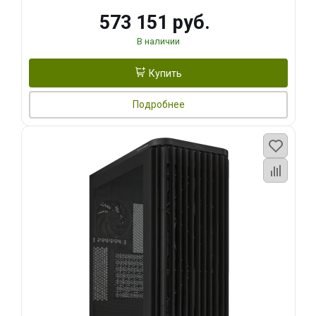
573 151 руб.
В наличии
Купить
Подробнее