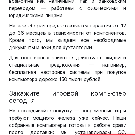
возможна как наличными, так и банковским
переводом — работаем с физическими и
юридическими лицами.
На все сборки предоставляется гарантия от 12
до 36 месяцев в зависимости от компонентов.
Кроме того, мы выдаем все необходимые
документы и чеки для бухгалтерии.
Для постоянных клиентов действуют скидки и
специальные предложения — например,
бесплатная настройка системы при покупке
компьютера дороже 150 тысяч рублей.
Закажите игровой компьютер
сегодня
Не откладывайте покупку — современные игры
требуют мощного железа уже сейчас. Наши
собранные компьютеры готовы к работе сразу
после доставки: мы устанавливаем ОС,