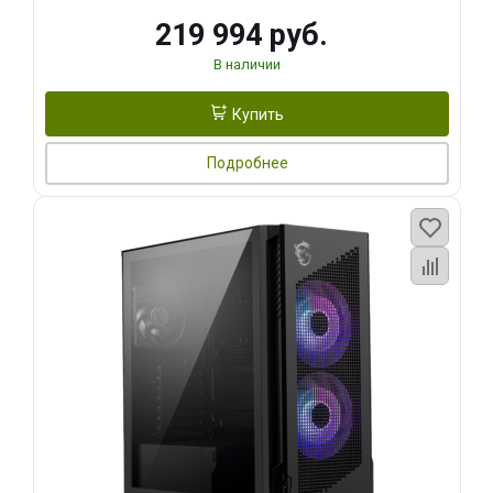
219 994 руб.
В наличии
Купить
Подробнее