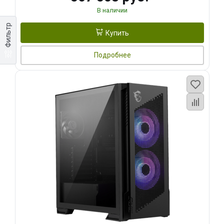
В наличии
Фильтр
Купить
Подробнее