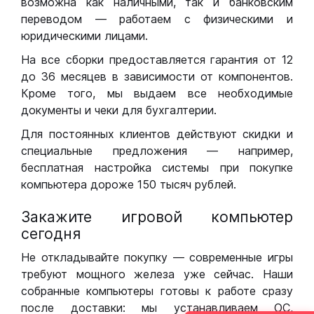
возможна как наличными, так и банковским
переводом — работаем с физическими и
юридическими лицами.
На все сборки предоставляется гарантия от 12
до 36 месяцев в зависимости от компонентов.
Кроме того, мы выдаем все необходимые
документы и чеки для бухгалтерии.
Для постоянных клиентов действуют скидки и
специальные предложения — например,
бесплатная настройка системы при покупке
компьютера дороже 150 тысяч рублей.
Закажите игровой компьютер
сегодня
Не откладывайте покупку — современные игры
требуют мощного железа уже сейчас. Наши
собранные компьютеры готовы к работе сразу
после доставки: мы устанавливаем ОС,