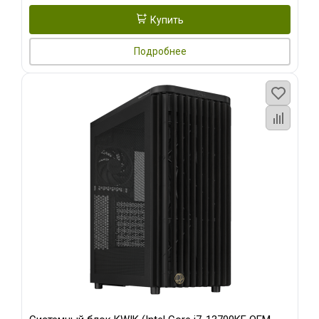
Купить
Подробнее