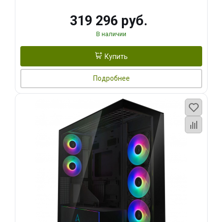
319 296 руб.
В наличии
Купить
Подробнее