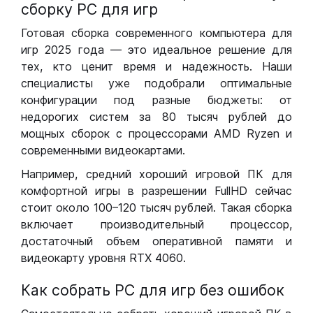
сборку РС для игр
Готовая сборка современного компьютера для
игр 2025 года — это идеальное решение для
тех, кто ценит время и надежность. Наши
специалисты уже подобрали оптимальные
конфигурации под разные бюджеты: от
недорогих систем за 80 тысяч рублей до
мощных сборок с процессорами AMD Ryzen и
современными видеокартами.
Например, средний хороший игровой ПК для
комфортной игры в разрешении FullHD сейчас
стоит около 100–120 тысяч рублей. Такая сборка
включает производительный процессор,
достаточный объем оперативной памяти и
видеокарту уровня RTX 4060.
Как собрать РС для игр без ошибок