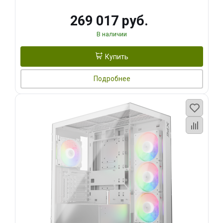
269 017 руб.
В наличии
Купить
Подробнее