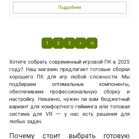
Подробнее
1
2
3
>
>|
Хотите собрать современный игровой ПК в 2025
году? Наш магазин предлагает готовые сборки
хорошего ПК для игр любой сложности. Мы
подбираем оптимальные компоненты,
обеспечиваем профессиональную сборку и
настройку. Неважно, нужен ли вам бюджетный
вариант для комфортного гейминга или топовая
система для VR — у нас есть решения для
любых задач.
Почему стоит выбрать готовую