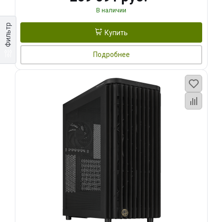
В наличии
Фильтр
Купить
Подробнее