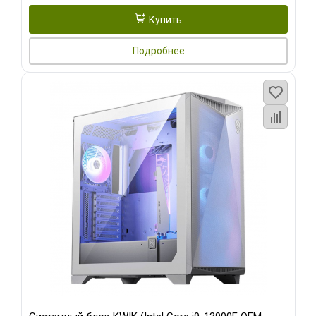
Купить
Подробнее