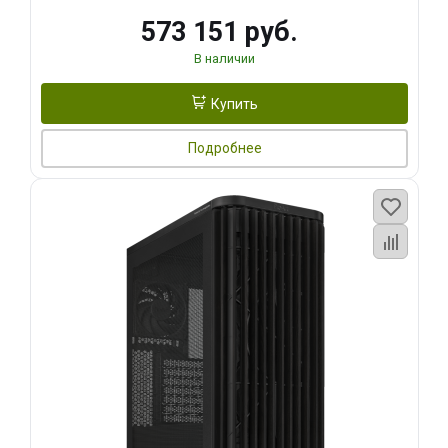
573 151 руб.
В наличии
Купить
Подробнее