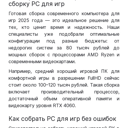
сборку РС для игр
Готовая сборка современного компьютера для
игр 2025 года — это идеальное решение для
тех, кто ценит время и надежность. Наши
специалисты уже подобрали оптимальные
конфигурации под разные бюджеты: от
недорогих систем за 80 тысяч рублей до
мощных сборок с процессорами AMD Ryzen и
современными видеокартами.
Например, средний хороший игровой ПК для
комфортной игры в разрешении FullHD сейчас
стоит около 100–120 тысяч рублей. Такая сборка
включает производительный процессор,
достаточный объем оперативной памяти и
видеокарту уровня RTX 4060.
Как собрать РС для игр без ошибок