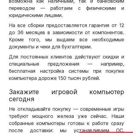
возможна как наличными, так и банковским
переводом — работаем с физическими и
юридическими лицами.
На все сборки предоставляется гарантия от 12
до 36 месяцев в зависимости от компонентов.
Кроме того, мы выдаем все необходимые
документы и чеки для бухгалтерии.
Для постоянных клиентов действуют скидки и
специальные предложения — например,
бесплатная настройка системы при покупке
компьютера дороже 150 тысяч рублей.
Закажите игровой компьютер
сегодня
Не откладывайте покупку — современные игры
требуют мощного железа уже сейчас. Наши
собранные компьютеры готовы к работе сразу
после доставки: мы устанавливаем ОС,