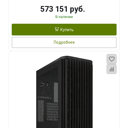
573 151 руб.
В наличии
Купить
Подробнее