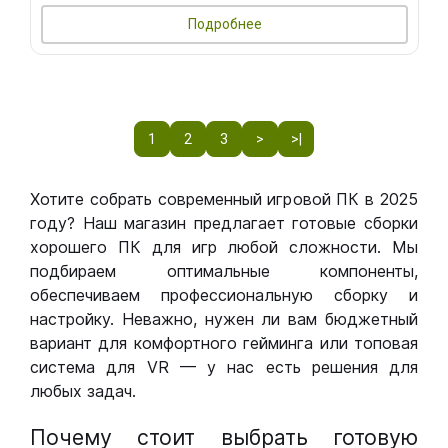
Подробнее
1
2
3
>
>|
Хотите собрать современный игровой ПК в 2025
году? Наш магазин предлагает готовые сборки
хорошего ПК для игр любой сложности. Мы
подбираем оптимальные компоненты,
обеспечиваем профессиональную сборку и
настройку. Неважно, нужен ли вам бюджетный
вариант для комфортного гейминга или топовая
система для VR — у нас есть решения для
любых задач.
Почему стоит выбрать готовую