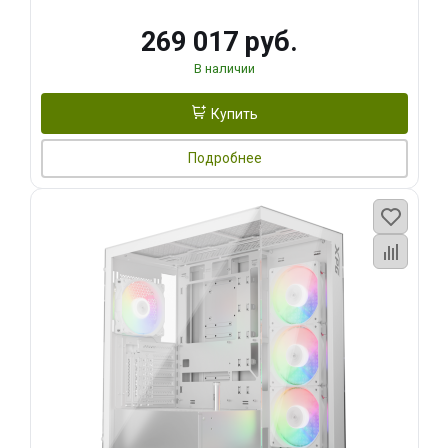
269 017 руб.
В наличии
Купить
Подробнее