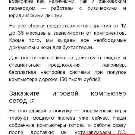
возможна как наличными, так и банковским
переводом — работаем с физическими и
юридическими лицами.
На все сборки предоставляется гарантия от 12
до 36 месяцев в зависимости от компонентов.
Кроме того, мы выдаем все необходимые
документы и чеки для бухгалтерии.
Для постоянных клиентов действуют скидки и
специальные предложения — например,
бесплатная настройка системы при покупке
компьютера дороже 150 тысяч рублей.
Закажите игровой компьютер
сегодня
Не откладывайте покупку — современные игры
требуют мощного железа уже сейчас. Наши
собранные компьютеры готовы к работе сразу
после доставки: мы устанавливаем ОС,