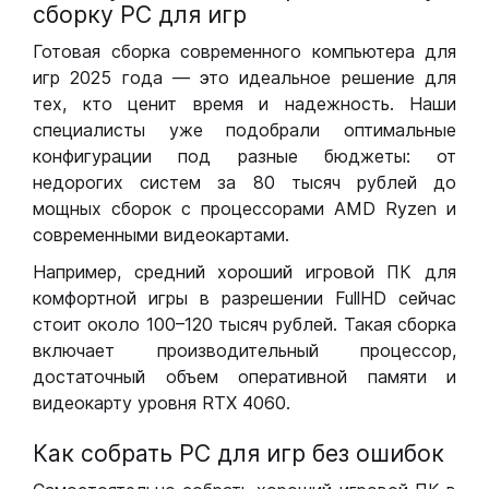
сборку РС для игр
Готовая сборка современного компьютера для
игр 2025 года — это идеальное решение для
тех, кто ценит время и надежность. Наши
специалисты уже подобрали оптимальные
конфигурации под разные бюджеты: от
недорогих систем за 80 тысяч рублей до
мощных сборок с процессорами AMD Ryzen и
современными видеокартами.
Например, средний хороший игровой ПК для
комфортной игры в разрешении FullHD сейчас
стоит около 100–120 тысяч рублей. Такая сборка
включает производительный процессор,
достаточный объем оперативной памяти и
видеокарту уровня RTX 4060.
Как собрать РС для игр без ошибок