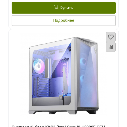
Купить
Подробнее