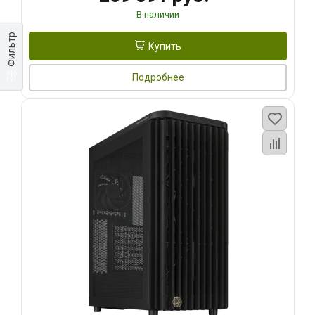
В наличии
Фильтр
Купить
Подробнее