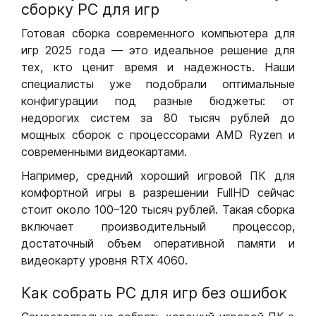
сборку РС для игр
Готовая сборка современного компьютера для
игр 2025 года — это идеальное решение для
тех, кто ценит время и надежность. Наши
специалисты уже подобрали оптимальные
конфигурации под разные бюджеты: от
недорогих систем за 80 тысяч рублей до
мощных сборок с процессорами AMD Ryzen и
современными видеокартами.
Например, средний хороший игровой ПК для
комфортной игры в разрешении FullHD сейчас
стоит около 100–120 тысяч рублей. Такая сборка
включает производительный процессор,
достаточный объем оперативной памяти и
видеокарту уровня RTX 4060.
Как собрать РС для игр без ошибок