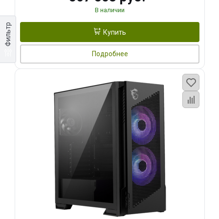
В наличии
Фильтр
Купить
Подробнее