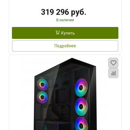
319 296 руб.
В наличии
Купить
Подробнее