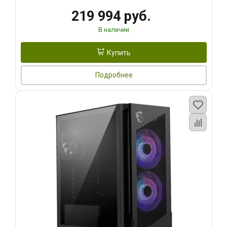
219 994 руб.
В наличии
Купить
Подробнее