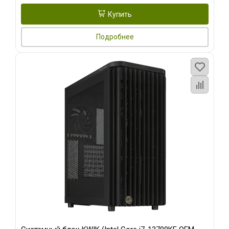
Купить
Подробнее