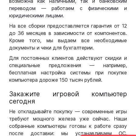
возможна как наличными, так и банковским
переводом — работаем с физическими и
юридическими лицами.
На все сборки предоставляется гарантия от 12
до 36 месяцев в зависимости от компонентов.
Кроме того, мы выдаем все необходимые
документы и чеки для бухгалтерии.
Для постоянных клиентов действуют скидки и
специальные предложения — например,
бесплатная настройка системы при покупке
компьютера дороже 150 тысяч рублей.
Закажите игровой компьютер
сегодня
Не откладывайте покупку — современные игры
требуют мощного железа уже сейчас. Наши
собранные компьютеры готовы к работе сразу
после доставки: мы устанавливаем ОС,