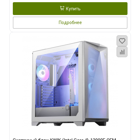
Купить
Подробнее