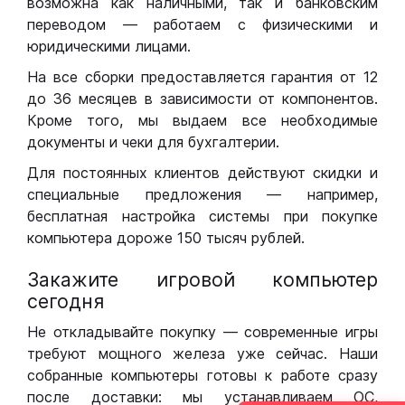
возможна как наличными, так и банковским
переводом — работаем с физическими и
юридическими лицами.
На все сборки предоставляется гарантия от 12
до 36 месяцев в зависимости от компонентов.
Кроме того, мы выдаем все необходимые
документы и чеки для бухгалтерии.
Для постоянных клиентов действуют скидки и
специальные предложения — например,
бесплатная настройка системы при покупке
компьютера дороже 150 тысяч рублей.
Закажите игровой компьютер
сегодня
Не откладывайте покупку — современные игры
требуют мощного железа уже сейчас. Наши
собранные компьютеры готовы к работе сразу
после доставки: мы устанавливаем ОС,