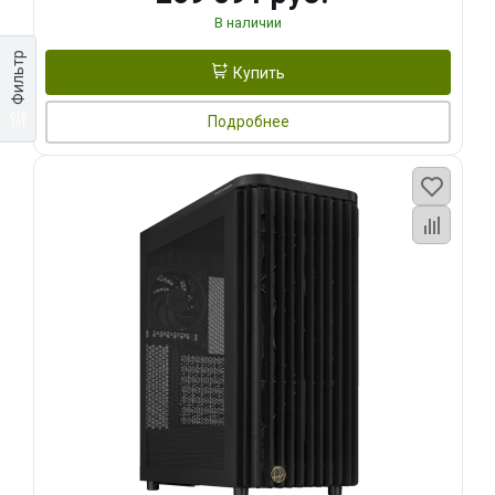
В наличии
Фильтр
Купить
Подробнее