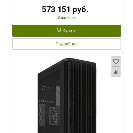
573 151 руб.
В наличии
Купить
Подробнее