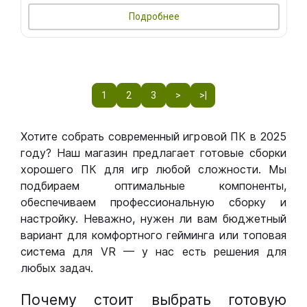
Подробнее
1
2
3
>
>|
Хотите собрать современный игровой ПК в 2025
году? Наш магазин предлагает готовые сборки
хорошего ПК для игр любой сложности. Мы
подбираем оптимальные компоненты,
обеспечиваем профессиональную сборку и
настройку. Неважно, нужен ли вам бюджетный
вариант для комфортного гейминга или топовая
система для VR — у нас есть решения для
любых задач.
Почему стоит выбрать готовую