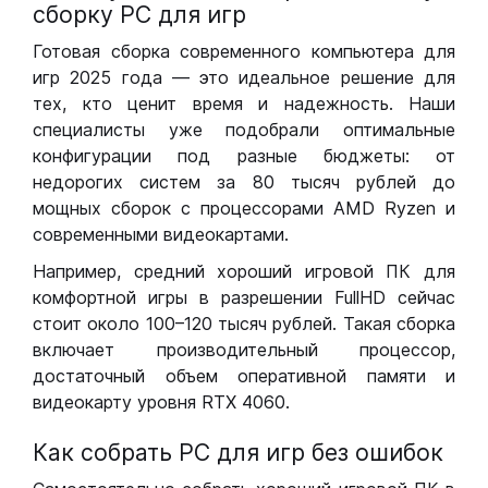
сборку РС для игр
Готовая сборка современного компьютера для
игр 2025 года — это идеальное решение для
тех, кто ценит время и надежность. Наши
специалисты уже подобрали оптимальные
конфигурации под разные бюджеты: от
недорогих систем за 80 тысяч рублей до
мощных сборок с процессорами AMD Ryzen и
современными видеокартами.
Например, средний хороший игровой ПК для
комфортной игры в разрешении FullHD сейчас
стоит около 100–120 тысяч рублей. Такая сборка
включает производительный процессор,
достаточный объем оперативной памяти и
видеокарту уровня RTX 4060.
Как собрать РС для игр без ошибок