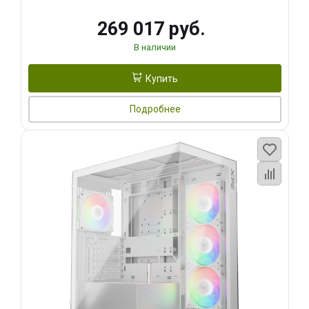
269 017 руб.
В наличии
Купить
Подробнее