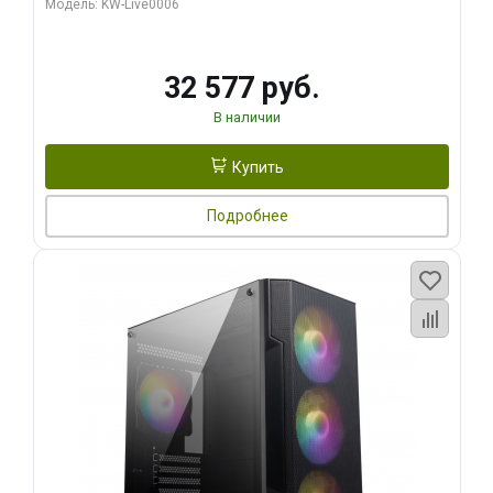
Модель: KW-Live0006
32 577 руб.
В наличии
Купить
Подробнее