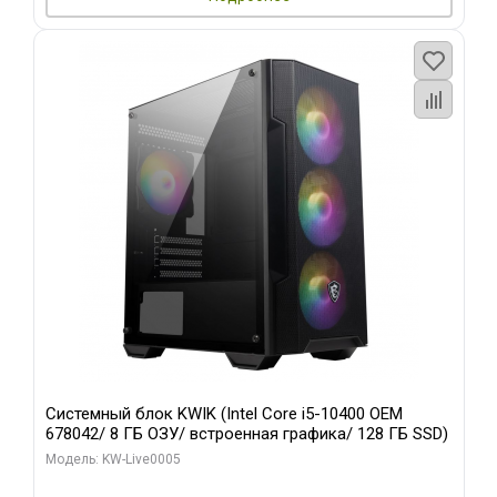
Системный блок KWIK (Intel Core i5-10400 OEM
678042/ 8 ГБ ОЗУ/ встроенная графика/ 128 ГБ SSD)
Модель: KW-Live0005