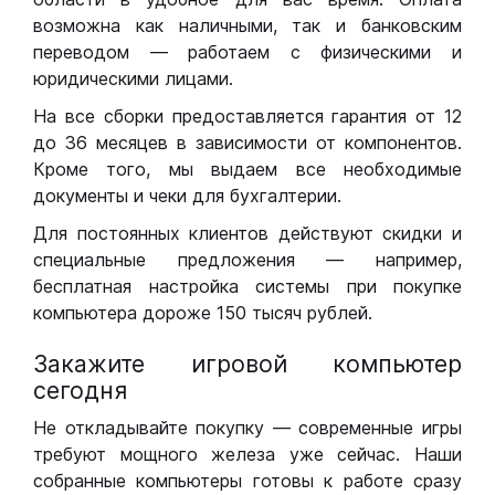
возможна как наличными, так и банковским
переводом — работаем с физическими и
юридическими лицами.
На все сборки предоставляется гарантия от 12
до 36 месяцев в зависимости от компонентов.
Кроме того, мы выдаем все необходимые
документы и чеки для бухгалтерии.
Для постоянных клиентов действуют скидки и
специальные предложения — например,
бесплатная настройка системы при покупке
компьютера дороже 150 тысяч рублей.
Закажите игровой компьютер
сегодня
Не откладывайте покупку — современные игры
требуют мощного железа уже сейчас. Наши
собранные компьютеры готовы к работе сразу