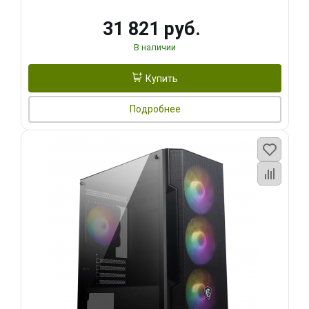
31 821 руб.
В наличии
Купить
Подробнее