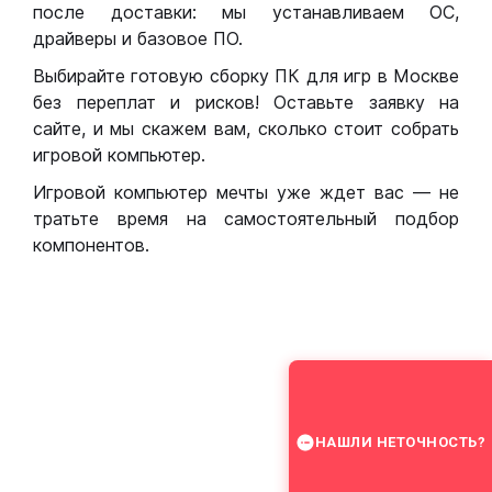
после доставки: мы устанавливаем ОС,
драйверы и базовое ПО.
Выбирайте готовую сборку ПК для игр в Москве
без переплат и рисков! Оставьте заявку на
сайте, и мы скажем вам, сколько стоит собрать
игровой компьютер.
Игровой компьютер мечты уже ждет вас — не
тратьте время на самостоятельный подбор
компонентов.
НАШЛИ НЕТОЧНОСТЬ?