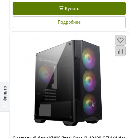
Купить
Подробнее
Фильтр