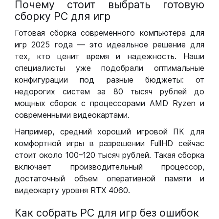
Почему стоит выбрать готовую
сборку РС для игр
Готовая сборка современного компьютера для
игр 2025 года — это идеальное решение для
тех, кто ценит время и надежность. Наши
специалисты уже подобрали оптимальные
конфигурации под разные бюджеты: от
недорогих систем за 80 тысяч рублей до
мощных сборок с процессорами AMD Ryzen и
современными видеокартами.
Например, средний хороший игровой ПК для
комфортной игры в разрешении FullHD сейчас
стоит около 100–120 тысяч рублей. Такая сборка
включает производительный процессор,
достаточный объем оперативной памяти и
видеокарту уровня RTX 4060.
Как собрать РС для игр без ошибок