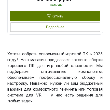
В наличии
Купить
Подробнее
Хотите собрать современный игровой ПК в 2025
году? Наш магазин предлагает готовые сборки
хорошего ПК для игр любой сложности. Мы
подбираем оптимальные компоненты,
обеспечиваем профессиональную сборку и
настройку. Неважно, нужен ли вам бюджетный
вариант для комфортного гейминга или топовая
система для VR — у нас есть решения для
любых задач.