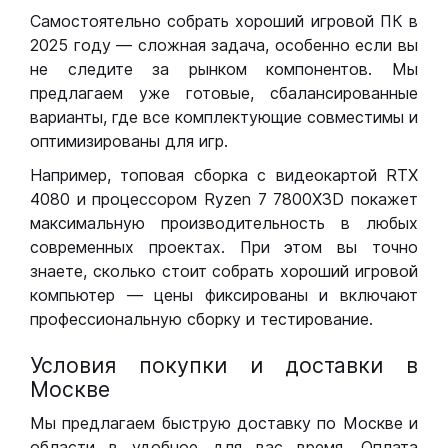
Самостоятельно собрать хороший игровой ПК в
2025 году — сложная задача, особенно если вы
не следите за рынком компонентов. Мы
предлагаем уже готовые, сбалансированные
варианты, где все комплектующие совместимы и
оптимизированы для игр.
Например, топовая сборка с видеокартой RTX
4080 и процессором Ryzen 7 7800X3D покажет
максимальную производительность в любых
современных проектах. При этом вы точно
знаете, сколько стоит собрать хороший игровой
компьютер — цены фиксированы и включают
профессиональную сборку и тестирование.
Условия покупки и доставки в
Москве
Мы предлагаем быструю доставку по Москве и
области в удобное для вас время. Оплата