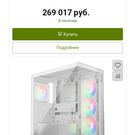
269 017 руб.
В наличии
Купить
Подробнее