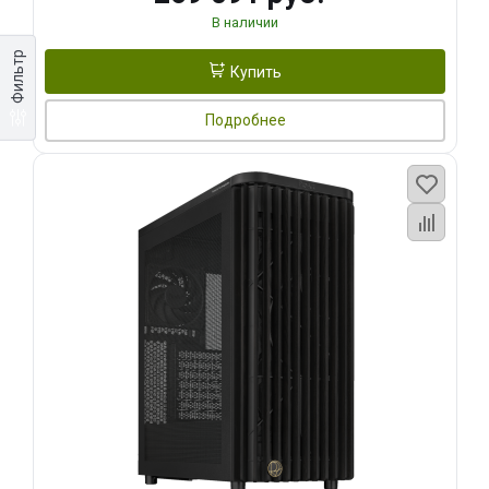
В наличии
Фильтр
Купить
Подробнее