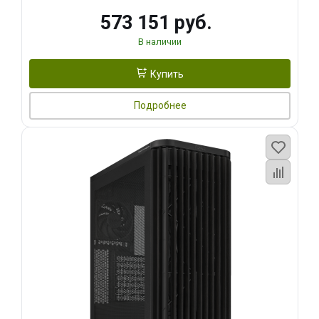
573 151 руб.
В наличии
Купить
Подробнее