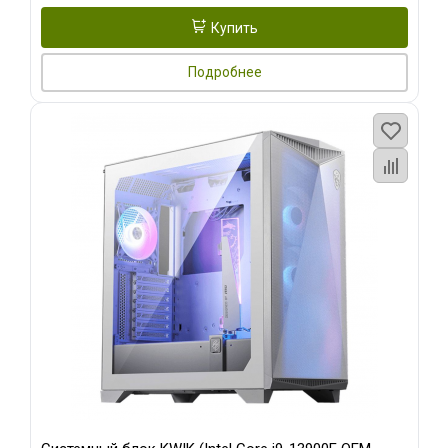
Купить
Подробнее