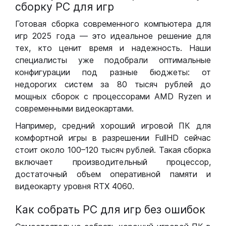
сборку РС для игр
Готовая сборка современного компьютера для
игр 2025 года — это идеальное решение для
тех, кто ценит время и надежность. Наши
специалисты уже подобрали оптимальные
конфигурации под разные бюджеты: от
недорогих систем за 80 тысяч рублей до
мощных сборок с процессорами AMD Ryzen и
современными видеокартами.
Например, средний хороший игровой ПК для
комфортной игры в разрешении FullHD сейчас
стоит около 100–120 тысяч рублей. Такая сборка
включает производительный процессор,
достаточный объем оперативной памяти и
видеокарту уровня RTX 4060.
Как собрать РС для игр без ошибок