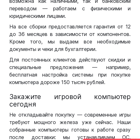
возможна как наличными, так и банковским
переводом — работаем с физическими и
юридическими лицами.
На все сборки предоставляется гарантия от 12
до 36 месяцев в зависимости от компонентов.
Кроме того, мы выдаем все необходимые
документы и чеки для бухгалтерии.
Для постоянных клиентов действуют скидки и
специальные предложения — например,
бесплатная настройка системы при покупке
компьютера дороже 150 тысяч рублей.
Закажите игровой компьютер
сегодня
Не откладывайте покупку — современные игры
требуют мощного железа уже сейчас. Наши
собранные компьютеры готовы к работе сразу
после доставки: мы устанавливаем ОС,