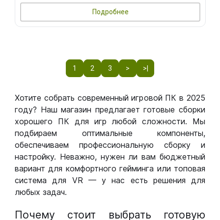
Подробнее
1
2
3
>
>|
Хотите собрать современный игровой ПК в 2025
году? Наш магазин предлагает готовые сборки
хорошего ПК для игр любой сложности. Мы
подбираем оптимальные компоненты,
обеспечиваем профессиональную сборку и
настройку. Неважно, нужен ли вам бюджетный
вариант для комфортного гейминга или топовая
система для VR — у нас есть решения для
любых задач.
Почему стоит выбрать готовую