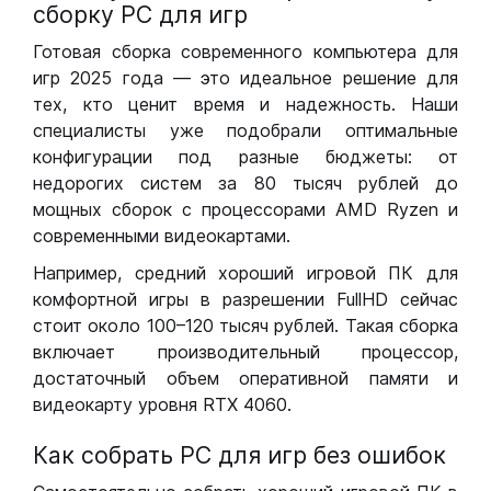
сборку РС для игр
Готовая сборка современного компьютера для
игр 2025 года — это идеальное решение для
тех, кто ценит время и надежность. Наши
специалисты уже подобрали оптимальные
конфигурации под разные бюджеты: от
недорогих систем за 80 тысяч рублей до
мощных сборок с процессорами AMD Ryzen и
современными видеокартами.
Например, средний хороший игровой ПК для
комфортной игры в разрешении FullHD сейчас
стоит около 100–120 тысяч рублей. Такая сборка
включает производительный процессор,
достаточный объем оперативной памяти и
видеокарту уровня RTX 4060.
Как собрать РС для игр без ошибок