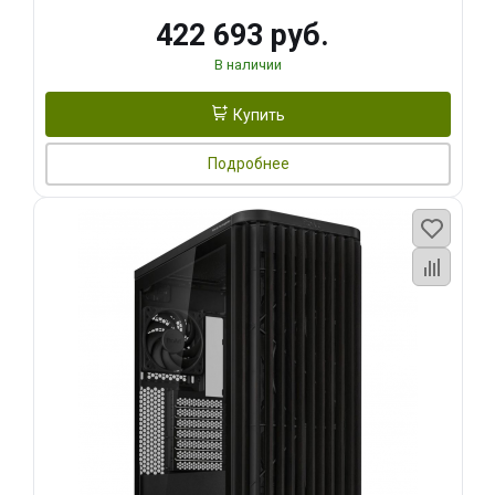
422 693 руб.
В наличии
Купить
Подробнее