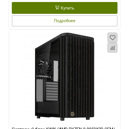
Купить
Подробнее