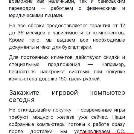
возможна как наличными, так и банковским
переводом — работаем с физическими и
юридическими лицами.
На все сборки предоставляется гарантия от 12
до 36 месяцев в зависимости от компонентов.
Кроме того, мы выдаем все необходимые
документы и чеки для бухгалтерии.
Для постоянных клиентов действуют скидки и
специальные предложения — например,
бесплатная настройка системы при покупке
компьютера дороже 150 тысяч рублей.
Закажите игровой компьютер
сегодня
Не откладывайте покупку — современные игры
требуют мощного железа уже сейчас. Наши
собранные компьютеры готовы к работе сразу
после доставки: мы устанавливаем ОС,