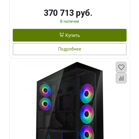
370 713 руб.
В наличии
Купить
Подробнее