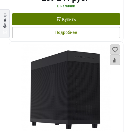
В наличии
Фильтр
Купить
Подробнее