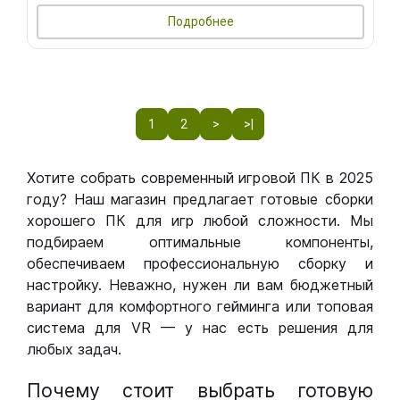
Подробнее
1
2
>
>|
Хотите собрать современный игровой ПК в 2025
году? Наш магазин предлагает готовые сборки
хорошего ПК для игр любой сложности. Мы
подбираем оптимальные компоненты,
обеспечиваем профессиональную сборку и
настройку. Неважно, нужен ли вам бюджетный
вариант для комфортного гейминга или топовая
система для VR — у нас есть решения для
любых задач.
Почему стоит выбрать готовую