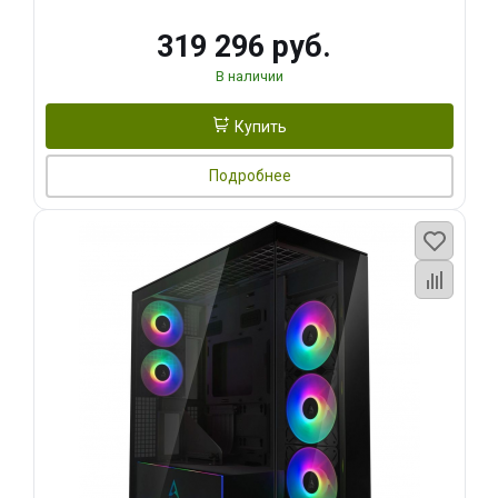
319 296 руб.
В наличии
Купить
Подробнее