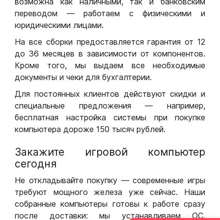
возможна как наличными, так и банковским
переводом — работаем с физическими и
юридическими лицами.
На все сборки предоставляется гарантия от 12
до 36 месяцев в зависимости от компонентов.
Кроме того, мы выдаем все необходимые
документы и чеки для бухгалтерии.
Для постоянных клиентов действуют скидки и
специальные предложения — например,
бесплатная настройка системы при покупке
компьютера дороже 150 тысяч рублей.
Закажите игровой компьютер
сегодня
Не откладывайте покупку — современные игры
требуют мощного железа уже сейчас. Наши
собранные компьютеры готовы к работе сразу
после доставки: мы устанавливаем ОС,