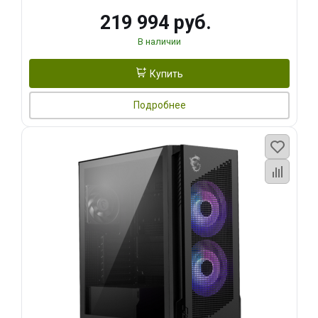
219 994 руб.
В наличии
Купить
Подробнее