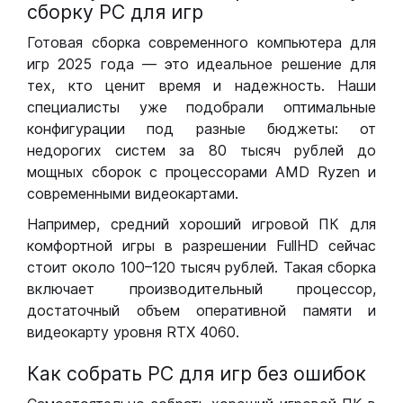
сборку РС для игр
Готовая сборка современного компьютера для
игр 2025 года — это идеальное решение для
тех, кто ценит время и надежность. Наши
специалисты уже подобрали оптимальные
конфигурации под разные бюджеты: от
недорогих систем за 80 тысяч рублей до
мощных сборок с процессорами AMD Ryzen и
современными видеокартами.
Например, средний хороший игровой ПК для
комфортной игры в разрешении FullHD сейчас
стоит около 100–120 тысяч рублей. Такая сборка
включает производительный процессор,
достаточный объем оперативной памяти и
видеокарту уровня RTX 4060.
Как собрать РС для игр без ошибок