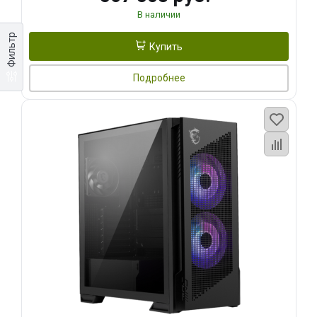
В наличии
Фильтр
Купить
Подробнее