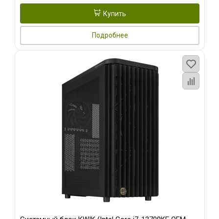
Купить
Подробнее